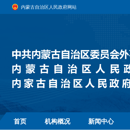
内蒙古自治区人民政府网站
首页
机构概况
新闻中心