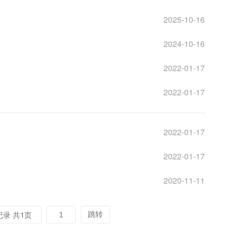
2025-10-16
2024-10-16
2022-01-17
2022-01-17
2022-01-17
2022-01-17
2020-11-11
记录 共1页