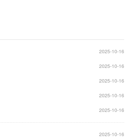
局
能源局
局
信访局
2025-10-16
2025-10-16
2025-10-16
2025-10-16
2025-10-16
2025-10-16