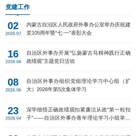
党建工作
02
内蒙古自治区人民政府外事办公室举办庆祝建
党105周年暨“七·一”表彰大会
2026.07
16
自治区外事办开展“弘扬蒙古马精神践行正确
政绩观”主题党日活动
2026.06
08
自治区外事办组织党组理论学习中心组（扩
大）2026年第5次集体学习
2026.06
23
深学细悟正确政绩观扣紧廉洁从政“第一粒扣
子”——自治区外事办青年理论学习小组举办
2026.04
专题学习