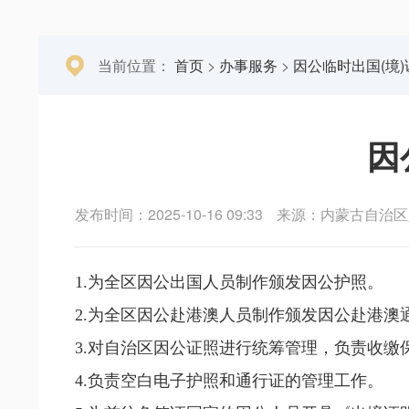
当前位置：
首页
>
办事服务
>
因公临时出国(境)
因
发布时间：2025-10-16 09:33
来源：内蒙古自治区
1.为全区因公出国人员制作颁发因公护照。
2.为全区因公赴港澳人员制作颁发因公赴港澳
3.对自治区因公证照进行统筹管理，负责收
4.负责空白电子护照和通行证的管理工作。