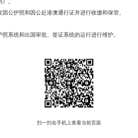
明》。
代发因公护照和因公赴港澳通行证并进行收缴和保管。
及护照系统和出国审批、签证系统的运行进行维护。
扫一扫在手机上查看当前页面