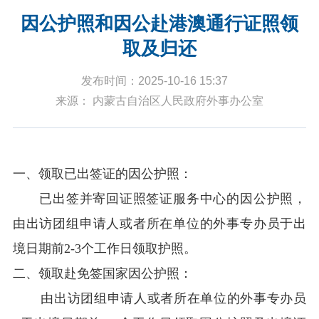
因公护照和因公赴港澳通行证照领
取及归还
发布时间：2025-10-16 15:37
来源： 内蒙古自治区人民政府外事办公室
一、领取已出签证的因公护照：
已出签并寄回证照签证服务中心的因公护照，
由出访团组申请人或者所在单位的外事专办员
于出
境日期前2-3个工作日
领取护照。
二、领取赴免签国家因公护照：
由出访团组申请人或者所在单位的外事专办员