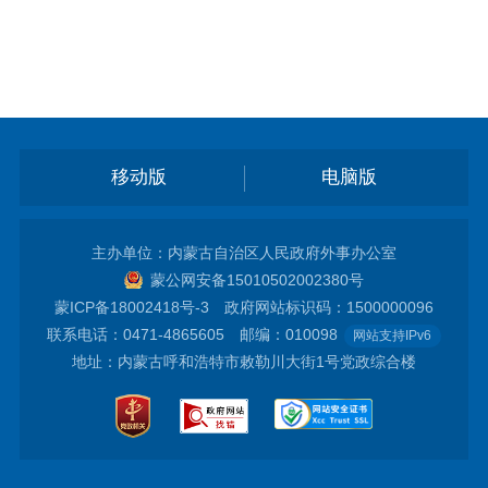
移动版
电脑版
主办单位：内蒙古自治区人民政府外事办公室
蒙公网安备15010502002380号
蒙ICP备18002418号-3
政府网站标识码：1500000096
联系电话：0471-4865605 邮编：010098
网站支持IPv6
地址：内蒙古呼和浩特市敕勒川大街1号党政综合楼