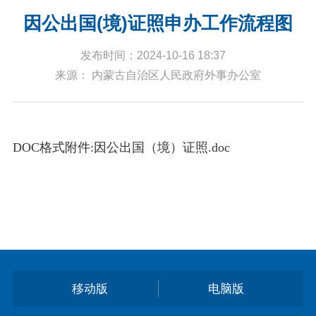
因公出国(境)证照申办工作流程图
发布时间：2024-10-16 18:37
来源： 内蒙古自治区人民政府外事办公室
DOC格式附件:
因公出国（境）证照.doc
移动版
电脑版