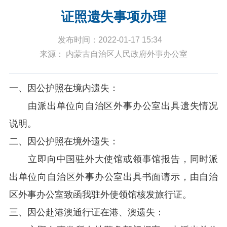
证照遗失事项办理
发布时间：2022-01-17 15:34
来源： 内蒙古自治区人民政府外事办公室
一、因公护照在境内遗失：
由派出单位向自治区外事办公室出具遗失情况
说明。
二、因公护照在境外遗失：
立即向中国驻外大使馆或领事馆报告，同时派
出单位向自治区外事办公室出具书面请示，由自治
区外事办公室致函我驻外使领馆核发旅行证。
三、因公赴港澳通行证在港、澳遗失：