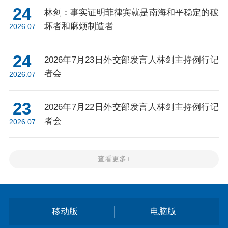
24
林剑：事实证明菲律宾就是南海和平稳定的破
坏者和麻烦制造者
2026.07
24
2026年7月23日外交部发言人林剑主持例行记
者会
2026.07
23
2026年7月22日外交部发言人林剑主持例行记
者会
2026.07
查看更多+
移动版
电脑版