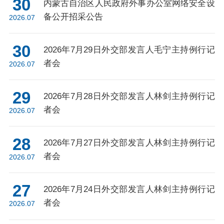
30
内蒙古自治区人民政府外事办公室网络安全设
备公开招采公告
2026.07
30
2026年7月29日外交部发言人毛宁主持例行记
者会
2026.07
29
2026年7月28日外交部发言人林剑主持例行记
者会
2026.07
28
2026年7月27日外交部发言人林剑主持例行记
者会
2026.07
27
2026年7月24日外交部发言人林剑主持例行记
者会
2026.07