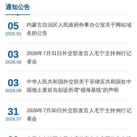
通知公告
05
内蒙古自治区人民政府外事办公室关于网站域
名的公告
2026.01
03
2026年7月31日外交部发言人毛宁主持例行记
者会
2026.08
03
中华人民共和国外交部关于菲律宾共和国在中
国领土黄岩岛划设所谓“领海基线”的声明
2026.08
31
2026年7月30日外交部发言人毛宁主持例行记
者会
2026.07