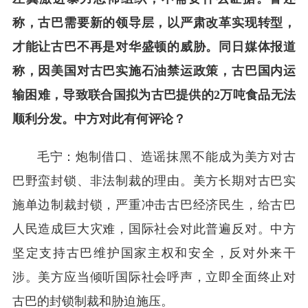
称，古巴需要新的领导层，以严肃改革实现转型，
才能让古巴不再是对华盛顿的威胁。同日媒体报道
称，因美国对古巴实施石油禁运政策，古巴国内运
输困难，导致联合国拟为古巴提供的2万吨食品无法
顺利分发。中方对此有何评论？
毛宁：炮制借口、造谣抹黑不能成为美方对古
巴野蛮封锁、非法制裁的理由。美方长期对古巴实
施单边制裁封锁，严重冲击古巴经济民生，给古巴
人民造成巨大灾难，国际社会对此普遍反对。中方
坚定支持古巴维护国家主权和安全，反对外来干
涉。美方应当倾听国际社会呼声，立即全面终止对
古巴的封锁制裁和胁迫施压。