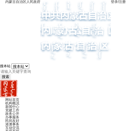
内蒙古自治区人民政府
登录/注册
搜本站
搜索
网站首页
机构概况
新闻中心
党建工作
政务公开
办事服务
民间友好
港澳事务
互动交流