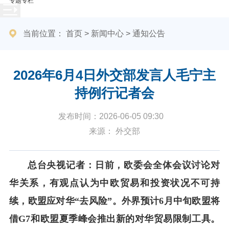
专题专栏
当前位置：
首页
>
新闻中心
>
通知公告
2026年6月4日外交部发言人毛宁主
持例行记者会
发布时间：2026-06-05 09:30
来源： 外交部
总台央视记者：日前，欧委会全体会议讨论对
华关系，有观点认为中欧贸易和投资状况不可持
续，欧盟应对华“去风险”。外界预计6月中旬欧盟将
借G7和欧盟夏季峰会推出新的对华贸易限制工具。