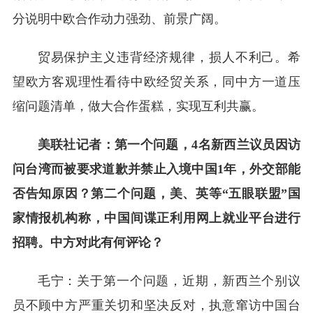
分说明中欧合作动力强劲、前景广阔。
贸易保护主义违背经济规律，损人不利己。希
望欧方客观理性看待中欧经贸关系，同中方一道压
缩问题清单，做大合作蛋糕，实现互利共赢。
美联社记者：第一个问题，4名新西兰议员因访
问台湾而被要求道歉并禁止入境中国1年，外交部能
否告知原因？第二个问题，美、英等“五眼联盟”国
家情报机构称，中国间谍正利用网上就业平台进行
招聘。中方对此有何评论？
毛宁：关于第一个问题，近期，新西兰个别议
员不顾中方严重关切和坚决反对，执意窜访中国台