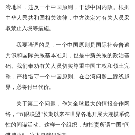
湾地区，违反一个中国原则，干涉中国内政。根据
中华人民共和国相关法律，中方决定对有关人员采
取禁止入境等措施。
我要强调的是，一个中国原则是国际社会普遍
共识和国际关系基本准则，也是中新关系的政治基
础。我们奉劝有关人员切实尊重中国主权和领土完
整，严格恪守一个中国原则。在台湾问题上踩线越
界，必将付出代价。
关于第二个问题，作为全球最大的情报合作网
络，“五眼联盟”长期以来在世界各地开展大规模系统
性的间谍活动。这样一个组织，却指责所谓中国“间