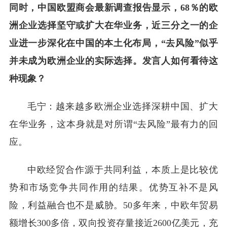
同时，中国欧盟商会最新调查报告显示，68％的欧
洲企业选择坚守或扩大在华业务，近三分之一的企
业进一步深化在中国的本土化布局，“去风险”似乎
并未成为欧洲企业的实际选择。发言人如何看待这
种现象？
毛宁：越来越多欧洲企业选择深耕中国、扩大
在华业务，这本身就是对所谓“去风险”最有力的回
应。
中欧经贸合作源于共同利益，本质上是比较优
势和市场竞争共同作用的结果。优势互补不是风
险，利益融合也不是威胁。50多年来，中欧年贸易
额增长300多倍，双向投资存量接近2600亿美元，充