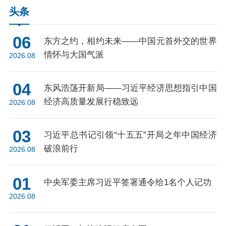
头条
06
东方之约，相约未来——中国元首外交的世界
情怀与大国气派
2026.08
04
东风浩荡开新局——习近平经济思想指引中国
经济高质量发展行稳致远
2026.08
03
习近平总书记引领“十五五”开局之年中国经济
破浪前行
2026.08
01
中央军委主席习近平签署通令给1名个人记功
2026.08