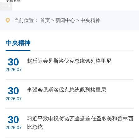
专题专栏
当前位置：
首页
>
新闻中心
>
中央精神
中央精神
30
赵乐际会见斯洛伐克总统佩列格里尼
2026.07
30
李强会见斯洛伐克总统佩列格里尼
2026.07
30
习近平致电祝贺诺瓦当选连任圣多美和普林西
比总统
2026.07