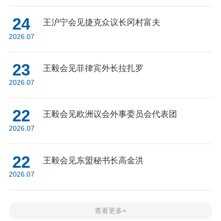
24
王沪宁会见捷克众议长冈村富夫
2026.07
23
王毅会见菲律宾外长拉扎罗
2026.07
22
王毅会见欧洲议会外事委员会代表团
2026.07
22
王毅会见东盟秘书长高金洪
2026.07
查看更多+