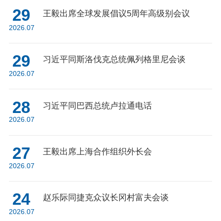
29
王毅出席全球发展倡议5周年高级别会议
2026.07
29
习近平同斯洛伐克总统佩列格里尼会谈
2026.07
28
习近平同巴西总统卢拉通电话
2026.07
27
王毅出席上海合作组织外长会
2026.07
24
赵乐际同捷克众议长冈村富夫会谈
2026.07