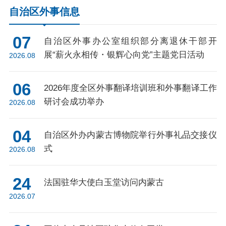
自治区外事信息
07
自治区外事办公室组织部分离退休干部开
展“薪火永相传・银辉心向党”主题党日活动
2026.08
06
2026年度全区外事翻译培训班和外事翻译工作
研讨会成功举办
2026.08
04
自治区外办内蒙古博物院举行外事礼品交接仪
式
2026.08
24
法国驻华大使白玉堂访问内蒙古
2026.07