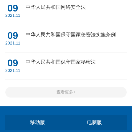
09
中华人民共和国网络安全法
2021.11
09
中华人民共和国保守国家秘密法实施条例
2021.11
09
中华人民共和国保守国家秘密法
2021.11
查看更多+
移动版
电脑版