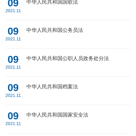
09
中华人民共和国国歌法
2021.11
09
中华人民共和国公务员法
2021.11
09
中华人民共和国公职人员政务处分法
2021.11
09
中华人民共和国档案法
2021.11
09
中华人民共和国国家安全法
2021.11