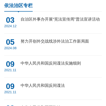
依法治区专栏
03
自治区外事办开展“宪法宣传周”普法宣讲活动
2024.12
05
努力开创外交战线涉外法治工作新局面
2024.08
09
中华人民共和国反间谍法实施细则
2021.11
09
中华人民共和国反间谍法
2021.11