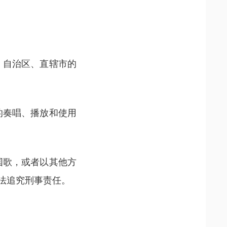
、自治区、直辖市的
的奏唱、播放和使用
国歌，或者以其他方
法追究刑事责任。