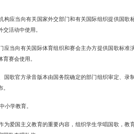
机构应当向有关国家外交部门和有关国际组织提供国歌
外交活动中使用。
门应当向有关国际体育组织和赛会主办方提供国歌标准
体育赛会使用。
、国歌官方录音版本由国务院确定的部门组织审定、录
布。
中小学教育。
作为爱国主义教育的重要内容，组织学生学唱国歌，教