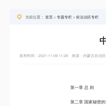
当前位置：
首页
>
专题专栏
>
依法治区专栏
发布时间：2021-11-09 11:26
来源：内蒙古自治区
第一章 总 则
第二章 国家秘密