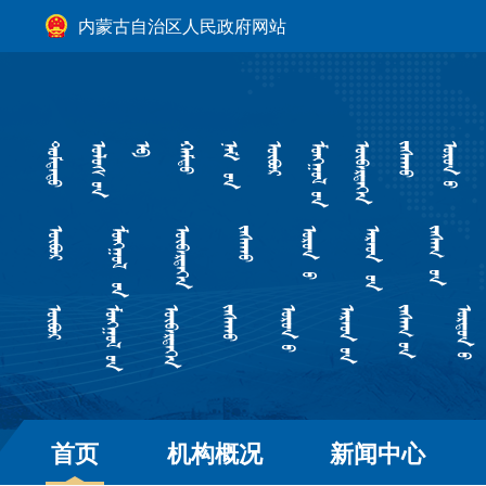
内蒙古自治区人民政府网站
首页
机构概况
新闻中心