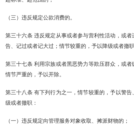
（三）违反规定公款消费的。
第三十六条 违反规定从事或者参与营利性活动，或者
告、记过或者记大过；情节较重的，予以降级或者撤
第三十七条 利用宗族或者黑恶势力等欺压群众，或者
情节严重的，予以开除。
第三十八条 有下列行为之一，情节较重的，予以警告
级或者撤职：
（一）违反规定向管理服务对象收取、摊派财物的；