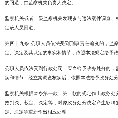
的回避，由监察机关负责人决定。
监察机关或者上级监察机关发现参与违法案件调查、
定该人员回避。
第四十九条 公职人员依法受到刑事责任追究的，监
定、决定及其认定的事实和情节，依照本法规定给予
公职人员依法受到行政处罚，应当给予政务处分的，
实和情节，经立案调查核实后，依照本法给予政务处
监察机关根据本条第一款、第二款的规定作出政务处
效判决、裁定、决定等，对原政务处分决定产生影响
定、决定等重新作出相应处理。