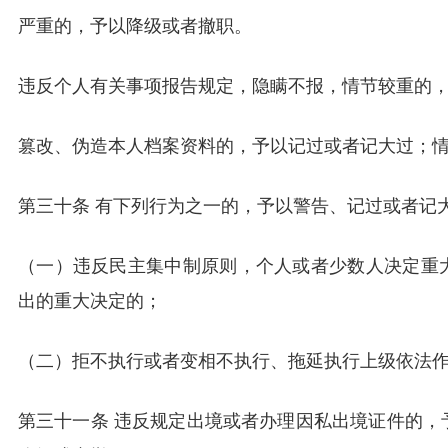
严重的，予以降级或者撤职。
违反个人有关事项报告规定，隐瞒不报，情节较重的
篡改、伪造本人档案资料的，予以记过或者记大过；
第三十条 有下列行为之一的，予以警告、记过或者记
（一）违反民主集中制原则，个人或者少数人决定重
出的重大决定的；
（二）拒不执行或者变相不执行、拖延执行上级依法
第三十一条 违反规定出境或者办理因私出境证件的，