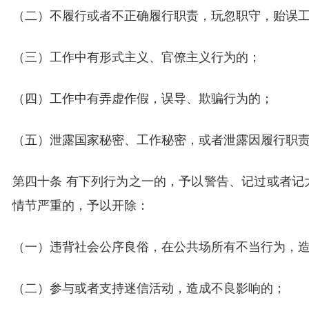
（二）不履行或者不正确履行职责，玩忽职守，贻误
（三）工作中有形式主义、官僚主义行为的；
（四）工作中有弄虚作假，误导、欺骗行为的；
（五）泄露国家秘密、工作秘密，或者泄露因履行职
第四十条 有下列行为之一的，予以警告、记过或者记
情节严重的，予以开除：
（一）违背社会公序良俗，在公共场所有不当行为，
（二）参与或者支持迷信活动，造成不良影响的；