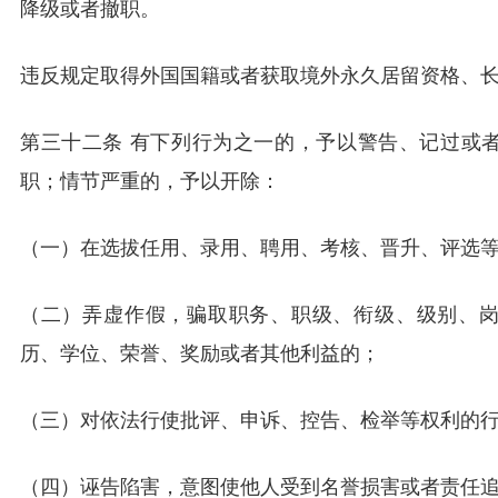
降级或者撤职。
违反规定取得外国国籍或者获取境外永久居留资格、
第三十二条 有下列行为之一的，予以警告、记过或
职；情节严重的，予以开除：
（一）在选拔任用、录用、聘用、考核、晋升、评选
（二）弄虚作假，骗取职务、职级、衔级、级别、
历、学位、荣誉、奖励或者其他利益的；
（三）对依法行使批评、申诉、控告、检举等权利的
（四）诬告陷害，意图使他人受到名誉损害或者责任