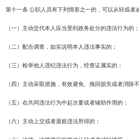
第十一条 公职人员有下列情形之一的，可以从轻或者
（一）主动交代本人应当受到政务处分的违法行为的
（二）配合调查，如实说明本人违法事实的；
（三）检举他人违纪违法行为，经查证属实的；
（四）主动采取措施，有效避免、挽回损失或者消除
（五）在共同违法行为中起次要或者辅助作用的；
（六）主动上交或者退赔违法所得的；