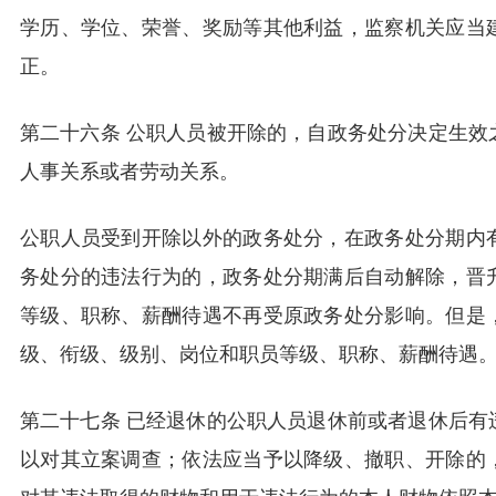
学历、学位、荣誉、奖励等其他利益，监察机关应当
正。
第二十六条 公职人员被开除的，自政务处分决定生效
人事关系或者劳动关系。
公职人员受到开除以外的政务处分，在政务处分期内
务处分的违法行为的，政务处分期满后自动解除，晋
等级、职称、薪酬待遇不再受原政务处分影响。但是
级、衔级、级别、岗位和职员等级、职称、薪酬待遇
第二十七条 已经退休的公职人员退休前或者退休后有
以对其立案调查；依法应当予以降级、撤职、开除的