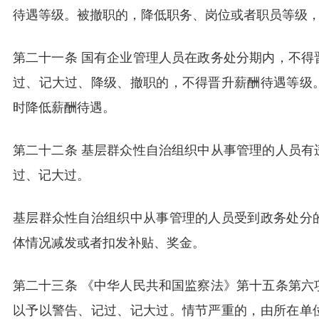
待遇等级。被撤职的，降低职务、岗位或者职员等级
第二十一条 国有企业管理人员在政务处分期内，不得
过、记大过、降级、撤职的，不得晋升薪酬待遇等级
时降低薪酬待遇。
第二十二条 基层群众性自治组织中从事管理的人员有
过、记大过。
基层群众性自治组织中从事管理的人员受到政务处分
体情况减发或者扣发补贴、奖金。
第二十三条 《中华人民共和国监察法》第十五条第六
以予以警告、记过、记大过。情节严重的，由所在单