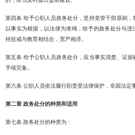
第四条 给予公职人员政务处分，坚持党管干部原则，
以事实为根据，以法律为准绳，给予的政务处分与违
持惩戒与教育相结合，宽严相济。
第五条 给予公职人员政务处分，应当事实清楚、证据
手续完备。
第六条 公职人员依法履行职责受法律保护，非因法定
第二章 政务处分的种类和适用
第七条 政务处分的种类为：