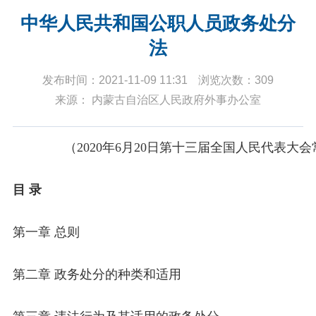
中华人民共和国公职人员政务处分
法
发布时间：2021-11-09 11:31
浏览次数：309
来源： 内蒙古自治区人民政府外事办公室
（2020年6月20日第十三届全国人民代表
目 录
第一章 总则
第二章 政务处分的种类和适用