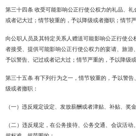
第三十四条 收受可能影响公正行使公权力的礼品、礼
或者记大过；情节较重的，予以降级或者撤职；情节
向公职人员及其特定关系人赠送可能影响公正行使公
者接受、提供可能影响公正行使公权力的宴请、旅游
予以警告、记过或者记大过；情节严重的，予以降级
第三十五条 有下列行为之一，情节较重的，予以警告
级或者撤职：
（一）违反规定设定、发放薪酬或者津贴、补贴、奖
（二）违反规定，在公务接待、公务交通、会议活动
超标准、超范围的；