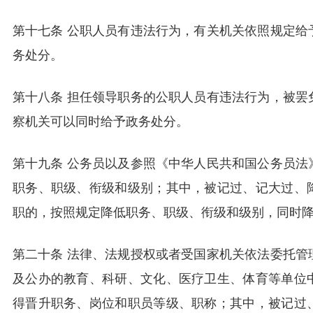
第十七条 公职人员有违法行为，有关机关依照规定给
务处分。
第十八条 担任领导职务的公职人员有违法行为，被罢
察机关可以同时给予政务处分。
第十九条 公务员以及参照《中华人民共和国公务员法
职务、职级、衔级和级别；其中，被记过、记大过、
职的，按照规定降低职务、职级、衔级和级别，同时
第二十条 法律、法规授权或者受国家机关依法委托管
及公办的教育、科研、文化、医疗卫生、体育等单位
得晋升职务、岗位和职员等级、职称；其中，被记过