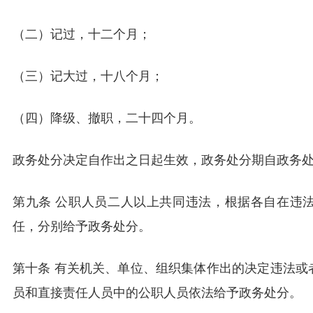
（二）记过，十二个月；
（三）记大过，十八个月；
（四）降级、撤职，二十四个月。
政务处分决定自作出之日起生效，政务处分期自政务
第九条 公职人员二人以上共同违法，根据各自在违
任，分别给予政务处分。
第十条 有关机关、单位、组织集体作出的决定违法或
员和直接责任人员中的公职人员依法给予政务处分。