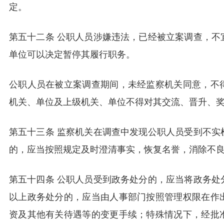
定。
第五十二条 公职人员涉嫌违法，已经被立案调查，不
单位可以决定暂停其履行职务。
公职人员在被立案调查期间，未经监察机关同意，不
机关、单位及上级机关、单位不得对其交流、晋升、
第五十三条 监察机关在调查中发现公职人员受到不实
的，应当按照规定及时澄清事实，恢复名誉，消除不
第五十四条 公职人员受到政务处分的，应当将政务处
以上政务处分的，应当由人事部门按照管理权限在作
资及其他有关待遇等的变更手续；特殊情况下，经批