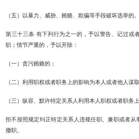
（五）以暴力、威胁、贿赂、欺骗等手段破坏选举的
第三十三条 有下列行为之一的，予以警告、记过或
职；情节严重的，予以开除：
（一）贪污贿赂的；
（二）利用职权或者职务上的影响为本人或者他人谋
（三）纵容、默许特定关系人利用本人职权或者职务
拒不按照规定纠正特定关系人违规任职、兼职或者从
撤职。