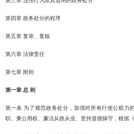
第三章 违法行为及其适用的政务处分
第四章 政务处分的程序
第五章 复审、复核
第六章 法律责任
第七章 附则
第一章 总 则
第一条 为了规范政务处分，加强对所有行使公权力
职、秉公用权、廉洁从政从业、坚持道德操守，根据