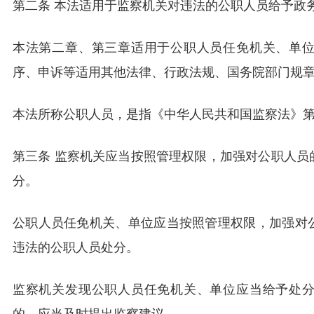
第二条 本法适用于监察机关对违法的公职人员给予政
本法第二章、第三章适用于公职人员任免机关、单
序、申诉等适用其他法律、行政法规、国务院部门规
本法所称公职人员，是指《中华人民共和国监察法》
第三条 监察机关应当按照管理权限，加强对公职人员
分。
公职人员任免机关、单位应当按照管理权限，加强对
违法的公职人员处分。
监察机关发现公职人员任免机关、单位应当给予处
的，应当及时提出监察建议。