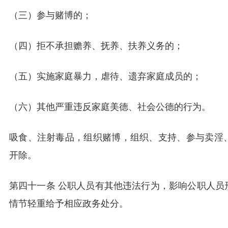
（三）参与赌博的；
（四）拒不承担赡养、抚养、扶养义务的；
（五）实施家庭暴力，虐待、遗弃家庭成员的；
（六）其他严重违反家庭美德、社会公德的行为。
吸食、注射毒品，组织赌博，组织、支持、参与卖淫
开除。
第四十一条 公职人员有其他违法行为，影响公职人员
情节轻重给予相应政务处分。