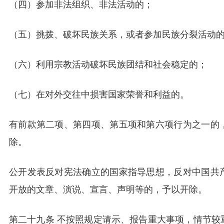
（四）参加非法组织、非法活动的；
（五）挑拨、破坏民族关系，或者参加民族分裂活动
（六）利用宗教活动破坏民族团结和社会稳定的；
（七）在对外交往中损害国家荣誉和利益的。
有前款第二项、第四项、第五项和第六项行为之一的
除。
公开发表反对宪法确立的国家指导思想，反对中国共
开放的文章、演说、宣言、声明等的，予以开除。
第二十九条 不按照规定请示、报告重大事项，情节较