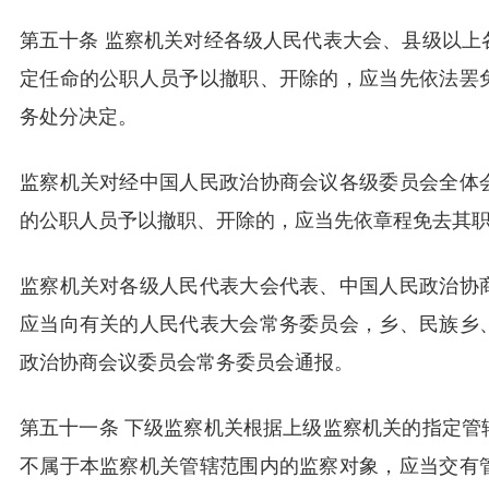
第五十条 监察机关对经各级人民代表大会、县级以上
定任命的公职人员予以撤职、开除的，应当先依法罢
务处分决定。
监察机关对经中国人民政治协商会议各级委员会全体
的公职人员予以撤职、开除的，应当先依章程免去其
监察机关对各级人民代表大会代表、中国人民政治协
应当向有关的人民代表大会常务委员会，乡、民族乡
政治协商会议委员会常务委员会通报。
第五十一条 下级监察机关根据上级监察机关的指定管
不属于本监察机关管辖范围内的监察对象，应当交有