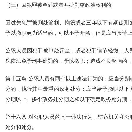
（三）因犯罪被单处或者并处剥夺政治权利的。
因过失犯罪被判处管制、拘役或者三年以下有期徒刑
予以撤职更为适当的，可以不予开除，但是应当报请
公职人员因犯罪被单处罚金，或者犯罪情节轻微，人
院依法免予刑事处罚的，予以撤职；造成不良影响的
第十五条 公职人员有两个以上违法行为的，应当分别
分的，执行其中最重的政务处分；应当给予撤职以下
分期以上、多个政务处分期之和以下确定政务处分期
第十六条 对公职人员的同一违法行为，监察机关和公
处分和处分。