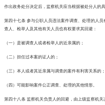
作出政务处分决定后，监察机关应当根据被处分人的
第四十七条 参与公职人员违法案件调查、处理的人员
查人、检举人及其他有关人员也有权要求其回避：
（一）是被调查人或者检举人的近亲属的；
（二）担任过本案的证人的；
（三）本人或者其近亲属与调查的案件有利害关系的
（四）可能影响案件公正调查、处理的其他情形。
第四十八条 监察机关负责人的回避，由上级监察机关