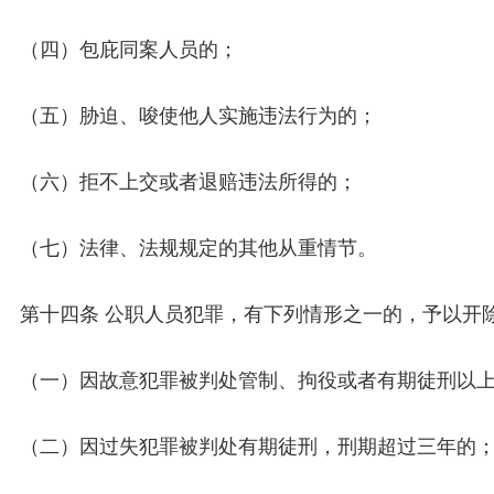
（四）包庇同案人员的；
（五）胁迫、唆使他人实施违法行为的；
（六）拒不上交或者退赔违法所得的；
（七）法律、法规规定的其他从重情节。
第十四条 公职人员犯罪，有下列情形之一的，予以开
（一）因故意犯罪被判处管制、拘役或者有期徒刑以
（二）因过失犯罪被判处有期徒刑，刑期超过三年的