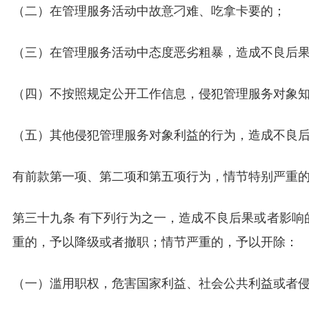
（二）在管理服务活动中故意刁难、吃拿卡要的；
（三）在管理服务活动中态度恶劣粗暴，造成不良后
（四）不按照规定公开工作信息，侵犯管理服务对象
（五）其他侵犯管理服务对象利益的行为，造成不良
有前款第一项、第二项和第五项行为，情节特别严重
第三十九条 有下列行为之一，造成不良后果或者影响
重的，予以降级或者撤职；情节严重的，予以开除：
（一）滥用职权，危害国家利益、社会公共利益或者