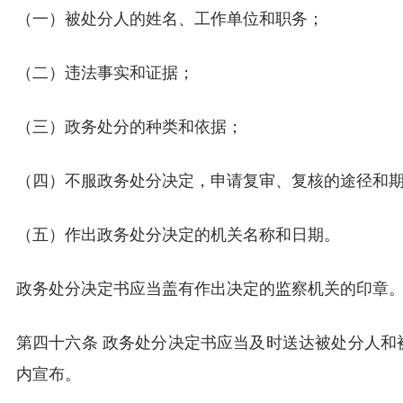
（一）被处分人的姓名、工作单位和职务；
（二）违法事实和证据；
（三）政务处分的种类和依据；
（四）不服政务处分决定，申请复审、复核的途径和
（五）作出政务处分决定的机关名称和日期。
政务处分决定书应当盖有作出决定的监察机关的印章
第四十六条 政务处分决定书应当及时送达被处分人和
内宣布。