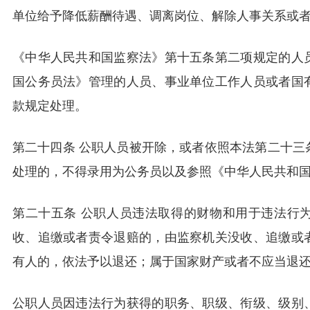
单位给予降低薪酬待遇、调离岗位、解除人事关系或
《中华人民共和国监察法》第十五条第二项规定的人
国公务员法》管理的人员、事业单位工作人员或者国
款规定处理。
第二十四条 公职人员被开除，或者依照本法第二十三
处理的，不得录用为公务员以及参照《中华人民共和
第二十五条 公职人员违法取得的财物和用于违法行
收、追缴或者责令退赔的，由监察机关没收、追缴或
有人的，依法予以退还；属于国家财产或者不应当退
公职人员因违法行为获得的职务、职级、衔级、级别