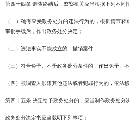
第四十四条 调查终结后，监察机关应当根据下列不同
（一）确有应受政务处分的违法行为的，根据情节轻
审批手续后，作出政务处分决定；
（二）违法事实不能成立的，撤销案件；
（三）符合免予、不予政务处分条件的，作出免予、
（四）被调查人涉嫌其他违法或者犯罪行为的，依法
第四十五条 决定给予政务处分的，应当制作政务处分
政务处分决定书应当载明下列事项：