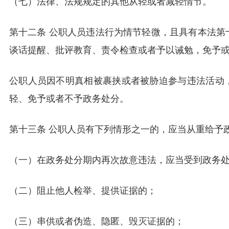
（七）法律、法规规定的其他从轻或者减轻情节。
第十二条 公职人员违法行为情节轻微，且具有本法第
谈话提醒、批评教育、责令检查或者予以诫勉，免予
公职人员因不明真相被裹挟或者被胁迫参与违法活动
轻、免予或者不予政务处分。
第十三条 公职人员有下列情形之一的，应当从重给予
（一）在政务处分期内再次故意违法，应当受到政务
（二）阻止他人检举、提供证据的；
（三）串供或者伪造、隐匿、毁灭证据的；