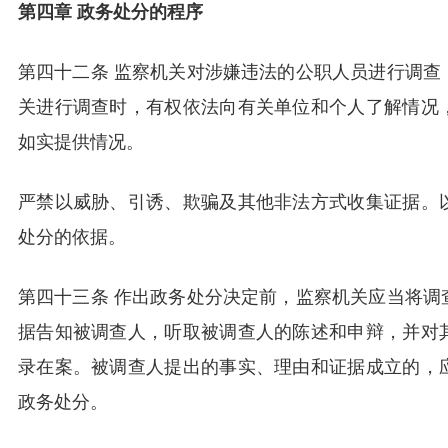
第四章 政务处分的程序
第四十二条 监察机关对涉嫌违法的公职人员进行调查
关进行调查时，有权依法向有关单位和个人了解情况
如实提供情况。
严禁以威胁、引诱、欺骗及其他非法方式收集证据。
处分的依据。
第四十三条 作出政务处分决定前，监察机关应当将调
据告知被调查人，听取被调查人的陈述和申辩，并对
录在案。被调查人提出的事实、理由和证据成立的，
政务处分。