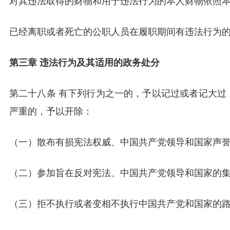
对其违法取得的财物和用于违法行为的本人财物依照
已经离职或者死亡的公职人员在履职期间有违法行为
第三章 违法行为及其适用的政务处分
第二十八条 有下列行为之一的，予以记过或者记大过
严重的，予以开除：
（一）散布有损宪法权威、中国共产党领导和国家声
（二）参加旨在反对宪法、中国共产党领导和国家的
（三）拒不执行或者变相不执行中国共产党和国家的