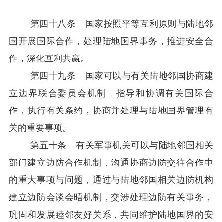
第四十八条 国家按照平等互利原则与陆地邻
国开展国际合作，处理陆地国界事务，推进安全合
作，深化互利共赢。
第四十九条 国家可以与有关陆地邻国协商建
立边界联合委员会机制，指导和协调有关国际合
作，执行有关条约，协商并处理与陆地国界管理有
关的重要事项。
第五十条 有关军事机关可以与陆地邻国相关
部门建立边防合作机制，沟通协商边防交往合作中
的重大事项与问题，通过与陆地邻国相关边防机构
建立边防会谈会晤机制，交涉处理边防有关事务，
巩固和发展睦邻友好关系，共同维护陆地国界的安