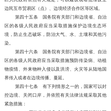
边民互市贸易区（点）、边境经济合作区等区域。
第四十五条 国务院有关部门和边境省、自治
区的各级人民政府应当采取措施保护边境生态环
境，防止生态破坏，防治大气、水、土壤和其他污
染。
第四十六条 国务院有关部门和边境省、自治
区的各级人民政府应当采取措施预防传染病、动植
物疫情、外来物种入侵以及洪涝、火灾等从陆地国
界传入或者在边境传播、蔓延。
第四十七条 有下列情形之一的，国家可以封
控边境、关闭口岸，并依照有关法律法规采取其他
紧急措施：