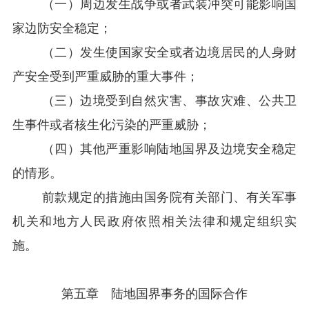
（一）
周边发生战争或者武装冲突可能影响国
家边防安全稳定；
（二）
发生使国家安全或者边境居民的人身财
产安全受到严重威胁的重大事件；
（三）
边境受到自然灾害、事故灾难、公共卫
生事件或者核生化污染的严重威胁；
（四）
其他严重影响陆地国界及边境安全稳定
的情形。
前款规定的措施由国务院有关部门、有关军事
机关和地方人民政府依照相关法律和规定组织实
施。
第五章 陆地国界事务的国际合作