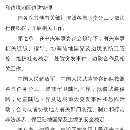
和边境地区边防管理。
国务院其他有关部门按照各自职责分工，依法
行使职权，开展相关工作。
第七条 在中央军事委员会领导下，有关军事
机关组织、指导、协调陆地国界及边境的防卫管
控、维护社会稳定、处置突发事件、边防合作及相
关工作。
中国人民解放军、中国人民武装警察部队按照
各自任务分工，警戒守卫陆地国界，抵御武装侵
略，处置陆地国界及边境重大突发事件和恐怖活
动，会同或者协助地方有关部门防范、制止和打击
非法越界，保卫陆地国界及边境的安全稳定。
第八条 边境省、自治区的各级人民代表大会