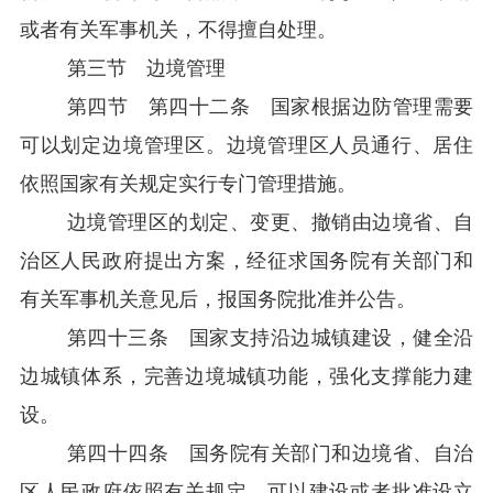
或者有关军事机关，不得擅自处理。
第三节
边境管理
第四节
第四十二条 国家根据边防管理需要
可以划定边境管理区。边境管理区人员通行、居住
依照国家有关规定实行专门管理措施。
边境管理区的划定、变更、撤销由边境省、自
治区人民政府提出方案，经征求国务院有关部门和
有关军事机关意见后，报国务院批准并公告。
第四十三条 国家支持沿边城镇建设，健全沿
边城镇体系，完善边境城镇功能，强化支撑能力建
设。
第四十四条 国务院有关部门和边境省、自治
区人民政府依照有关规定，可以建设或者批准设立