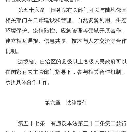
第五十六条 国务院有关部门可以与陆地邻国
相关部门在口岸建设和管理、自然资源利用、生态
环境保护、疫情防控、应急管理等领域开展合作，
建立相互通报、信息共享、技术与人才交流等合作
机制。
边境省、自治区的县级以上各级人民政府可以
在国家有关主管部门指导下，参与相关合作机制，
承担具体合作工作。
第六章 法律责任
第五十七条 有违反本法第三十二条第二款行