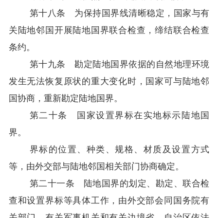
第十八条 为保持国界线清晰稳定，国家与有
关陆地邻国开展陆地国界联合检查，缔结联合检查
条约。
第十九条 勘定陆地国界依据的自然地理环境
发生无法恢复原状的重大变化时，国家可与陆地邻
国协商，重新勘定陆地国界。
第二十条 国家设置界标在实地标示陆地国
界。
界标的位置、种类、规格、材质及设置方式
等，由外交部与陆地邻国相关部门协商确定。
第二十一条 陆地国界的划定、勘定、联合检
查和设置界标等具体工作，由外交部会同国务院有
关部门、有关军事机关和有关边境省、自治区依法