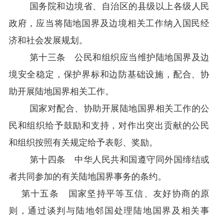
国务院和边境省、自治区的县级以上各级人民
政府，应当将陆地国界及边境相关工作纳入国民经
济和社会发展规划。
第十三条 公民和组织应当维护陆地国界及边
境安全稳定，保护界标和边防基础设施，配合、协
助开展陆地国界相关工作。
国家对配合、协助开展陆地国界相关工作的公
民和组织给予鼓励和支持，对作出突出贡献的公民
和组织按照有关规定给予表彰、奖励。
第十四条 中华人民共和国遵守同外国缔结或
者共同参加的有关陆地国界事务的条约。
第十五条 国家坚持平等互信、友好协商的原
则，通过谈判与陆地邻国处理陆地国界及相关事