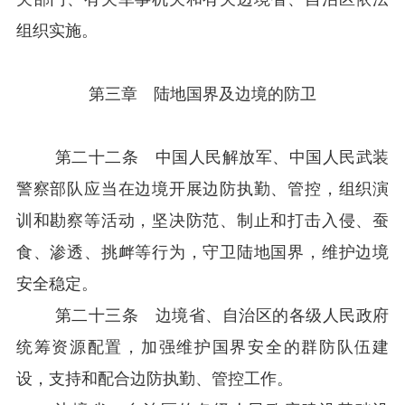
组织实施。
第三章 陆地国界及边境的防卫
第二十二条 中国人民解放军、中国人民武装
警察部队应当在边境开展边防执勤、管控，组织演
训和勘察等活动，坚决防范、制止和打击入侵、蚕
食、渗透、挑衅等行为，守卫陆地国界，维护边境
安全稳定。
第二十三条 边境省、自治区的各级人民政府
统筹资源配置，加强维护国界安全的群防队伍建
设，支持和配合边防执勤、管控工作。