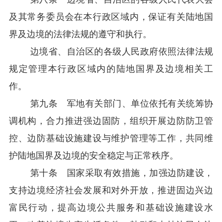
及其常务委员会在本行政区域内，保证有关陆地国
界及边境的法律法规的遵守和执行。
边境省、自治区的各级人民政府依照法律法规
规定管理本行政区域内的陆地国界及边境相关工
作。
第九条
军地有关部门、单位依托有关统筹协
调机构，合力推进强边固防，组织开展边防防卫管
控、边防基础设施建设与维护管理等工作，共同维
护陆地国界及边境的安全稳定与正常秩序。
第十条
国家采取有效措施，加强边防建设，
支持边境经济社会发展和对外开放，推进固边兴边
富民行动，提高边境公共服务和基础设施建设水