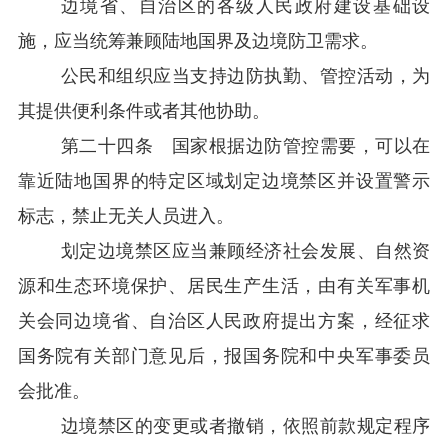
边境省、自治区的各级人民政府建设基础设
施，应当统筹兼顾陆地国界及边境防卫需求。
公民和组织应当支持边防执勤、管控活动，为
其提供便利条件或者其他协助。
第二十四条 国家根据边防管控需要，可以在
靠近陆地国界的特定区域划定边境禁区并设置警示
标志，禁止无关人员进入。
划定边境禁区应当兼顾经济社会发展、自然资
源和生态环境保护、居民生产生活，由有关军事机
关会同边境省、自治区人民政府提出方案，经征求
国务院有关部门意见后，报国务院和中央军事委员
会批准。
边境禁区的变更或者撤销，依照前款规定程序