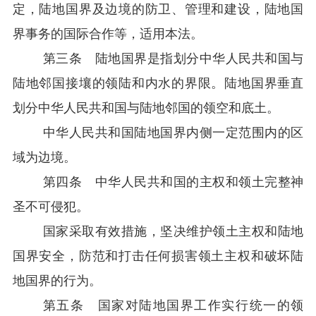
定，陆地国界及边境的防卫、管理和建设，陆地国
界事务的国际合作等，适用本法。
第三条 陆地国界是指划分中华人民共和国与
陆地邻国接壤的领陆和内水的界限。陆地国界垂直
划分中华人民共和国与陆地邻国的领空和底土。
中华人民共和国陆地国界内侧一定范围内的区
域为边境。
第四条 中华人民共和国的主权和领土完整神
圣不可侵犯。
国家采取有效措施，坚决维护领土主权和陆地
国界安全，防范和打击任何损害领土主权和破坏陆
地国界的行为。
第五条
国家对陆地国界工作实行统一的领