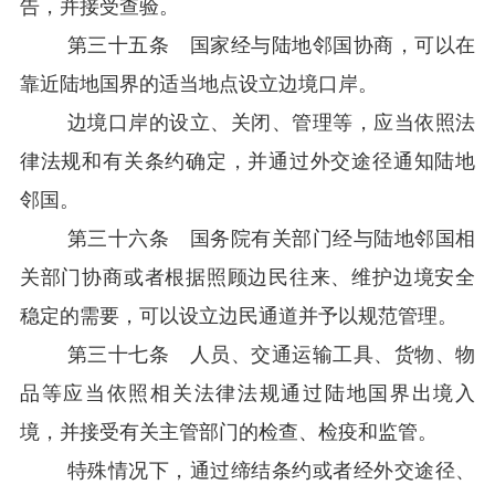
告，并接受查验。
第三十五条 国家经与陆地邻国协商，可以在
靠近陆地国界的适当地点设立边境口岸。
边境口岸的设立、关闭、管理等，应当依照法
律法规和有关条约确定，并通过外交途径通知陆地
邻国。
第三十六条 国务院有关部门经与陆地邻国相
关部门协商或者根据照顾边民往来、维护边境安全
稳定的需要，可以设立边民通道并予以规范管理。
第三十七条 人员、交通运输工具、货物、物
品等应当依照相关法律法规通过陆地国界出境入
境，并接受有关主管部门的检查、检疫和监管。
特殊情况下，通过缔结条约或者经外交途径、