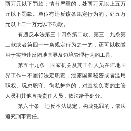
两万元以下罚款；情节严重的，处两万元以上五万
元以下罚款。单位有违反该条规定行为的，处五万
元以上二十万元以下罚款。
有违反本法第三十四条第二款、第三十九条第
二款或者第四十一条规定行为之一的，还可以收缴
用于实施违反陆地国界及边境管理行为的工具。
第五十九条 国家机关及其工作人员在陆地国
界工作中不履行法定职责，泄露国家秘密或者滥用
职权、玩忽职守、徇私舞弊的，对直接负责的主管
人员和其他直接责任人员，依法给予处分。
第六十条 违反本法规定，构成犯罪的，依法
追究刑事责任。