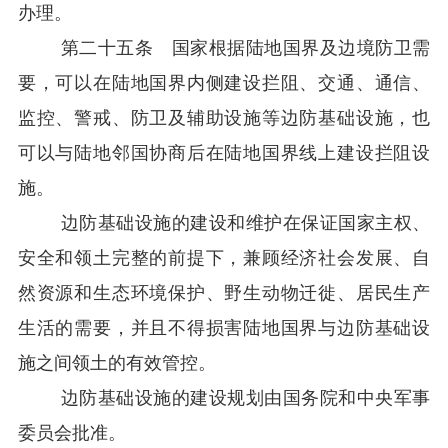
办理。
第二十五条 国家根据陆地国界及边境防卫需
要，可以在陆地国界内侧建设拦阻、交通、通信、
监控、警戒、防卫及辅助设施等边防基础设施，也
可以与陆地邻国协商后在陆地国界线上建设拦阻设
施。
边防基础设施的建设和维护在保证国家主权、
安全和领土完整的前提下，兼顾经济社会发展、自
然资源和生态环境保护、野生动物迁徙、居民生产
生活的需要，并且不得损害陆地国界与边防基础设
施之间领土的有效管控。
边防基础设施的建设规划由国务院和中央军事
委员会批准。