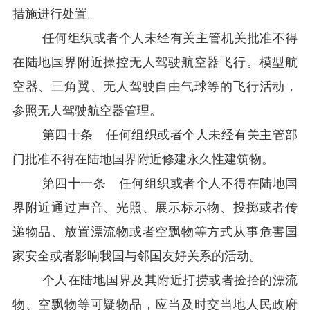
措施进行处置。
任何组织或者个人未经有关主管机关批准不得
在陆地国界附近操控无人驾驶航空器飞行。模型航
空器、三角翼、无人驾驶自由气球等的飞行活动，
参照无人驾驶航空器管理。
第四十条 任何组织或者个人未经有关主管部
门批准不得在陆地国界附近修建永久性建筑物。
第四十一条 任何组织或者个人不得在陆地国
界附近通过声音、光照、展示标示物、投掷或者传
递物品、放置漂流物或者空飘物等方式从事危害国
家安全或者影响我国与邻国友好关系的活动。
个人在陆地国界及其附近打捞或者捡拾的漂流
物、空飘物等可疑物品，应当及时交当地人民政府