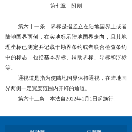
第七章 附则
第六十一条 界标是指竖立在陆地国界上或者
陆地国界两侧，在实地标示陆地国界走向，且其地
理坐标已测定并记载于勘界条约或者联合检查条约
中的标志，包括基本界标、辅助界标、导标和浮标
等。
通视道是指为使陆地国界保持通视，在陆地国
界两侧一定宽度范围内开辟的通道。
第六十二条 本法自2022年1月1日起施行。