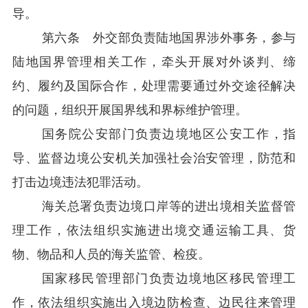
导。
第六条
外交部负责陆地国界涉外事务，参与
陆地国界管理相关工作，牵头开展对外谈判、缔
约、履约及国际合作，处理需要通过外交途径解决
的问题，组织开展国界线和界标维护管理。
国务院公安部门负责边境地区公安工作，指
导、监督边境公安机关加强社会治安管理，防范和
打击边境违法犯罪活动。
海关总署负责边境口岸等的进出境相关监督管
理工作，依法组织实施进出境交通运输工具、货
物、物品和人员的海关监管、检疫。
国家移民管理部门负责边境地区移民管理工
作，依法组织实施出入境边防检查、边民往来管理