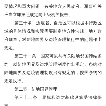
要情况和重大问题，有关地方人民政府、军事机关
应当立即按照规定向上级机关报告。
第三十条 边境省、自治区可以根据本行政区
域的具体情况和实际需要制定地方性法规、地方政
府规章，对陆地国界及边境管理执行中的问题作出
规定。
第三十一条 国家可以与有关陆地邻国缔结条
约，就陆地国界及边境管理制度作出规定。条约对
陆地国界及边境管理制度另有规定的，按照条约的
规定执行。
第二节 陆地国界管理
第三十二条 界标和边防基础设施受法律保
护。