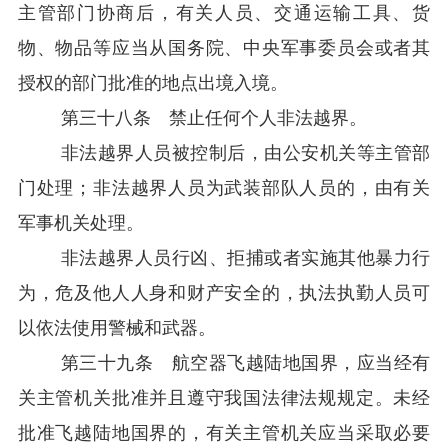
主管部门协商后，有关人员、交通运输工具、货
物、物品等应当从国务院、中央军事委员会或者其
授权的部门批准的地点出境入境。
第三十八条 禁止任何个人非法越界。
非法越界人员被控制后，由公安机关等主管部
门处理；非法越界人员为武装部队人员的，由有关
军事机关处理。
非法越界人员行凶、拒捕或者实施其他暴力行
为，危及他人人身和财产安全的，执法执勤人员可
以依法使用警械和武器。
第三十九条 航空器飞越陆地国界，应当经有
关主管机关批准并且遵守我国法律法规规定。未经
批准飞越陆地国界的，有关主管机关应当采取必要