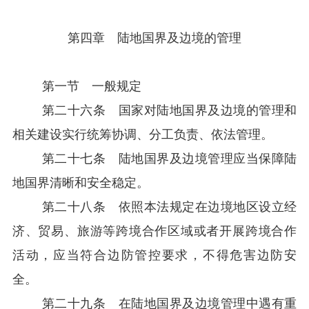
第四章 陆地国界及边境的管理
第一节 一般规定
第二十六条 国家对陆地国界及边境的管理和
相关建设实行统筹协调、分工负责、依法管理。
第二十七条 陆地国界及边境管理应当保障陆
地国界清晰和安全稳定。
第二十八条 依照本法规定在边境地区设立经
济、贸易、旅游等跨境合作区域或者开展跨境合作
活动，应当符合边防管控要求，不得危害边防安
全。
第二十九条 在陆地国界及边境管理中遇有重