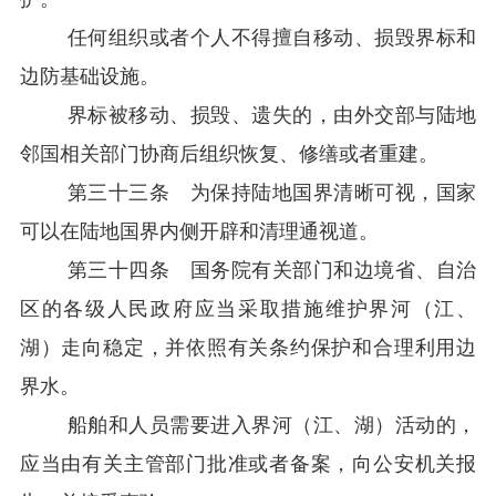
任何组织或者个人不得擅自移动、损毁界标和
边防基础设施。
界标被移动、损毁、遗失的，由外交部与陆地
邻国相关部门协商后组织恢复、修缮或者重建。
第三十三条 为保持陆地国界清晰可视，国家
可以在陆地国界内侧开辟和清理通视道。
第三十四条 国务院有关部门和边境省、自治
区的各级人民政府应当采取措施维护界河（江、
湖）走向稳定，并依照有关条约保护和合理利用边
界水。
船舶和人员需要进入界河（江、湖）活动的，
应当由有关主管部门批准或者备案，向公安机关报