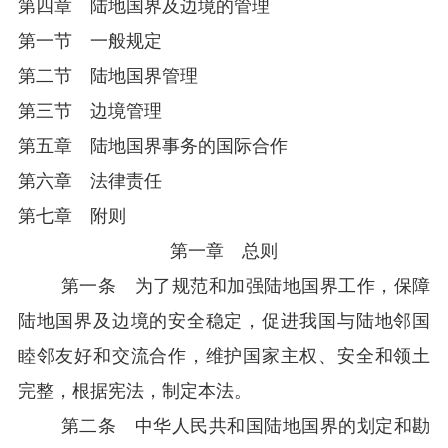
第四章 陆地国界及边境的管理
第一节 一般规定
第二节 陆地国界管理
第三节 边境管理
第五章 陆地国界事务的国际合作
第六章 法律责任
第七章 附则
第一章 总则
第一条 为了规范和加强陆地国界工作，保障
陆地国界及边境的安全稳定，促进我国与陆地邻国
睦邻友好和交流合作，维护国家主权、安全和领土
完整，根据宪法，制定本法。
第二条 中华人民共和国陆地国界的划定和勘