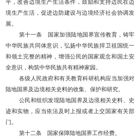
平，改善边境生产生活条件，鼓励和支持边民在边
境生产生活，促进边防建设与边境经济社会协调发
展。
第十一条
国家加强陆地国界宣传教育，铸牢
中华民族共同体意识，弘扬中华民族捍卫祖国统一
和领土完整的精神，增强公民的国家观念和国土安
全意识，构筑中华民族共有精神家园。
各级人民政府和有关教育科研机构应当加强对
陆地国界及边境相关史料的收集、保护和研究。
公民和组织发现陆地国界及边境相关史料、史
迹和实物，应当依法及时上报或者上交国家有关部
门。
第十二条 国家保障陆地国界工作经费。