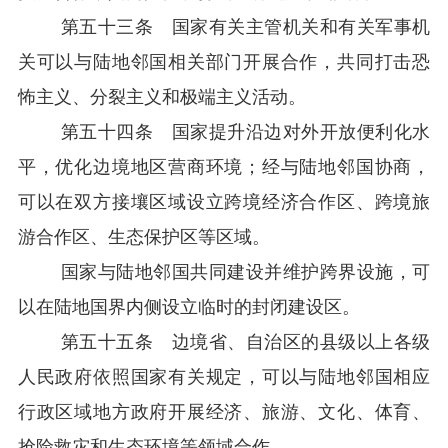
第五十三条 国家有关主管机关和有关军事机
关可以与陆地邻国相关部门开展合作，共同打击恐
怖主义、分裂主义和极端主义活动。
第五十四条 国家提升沿边对外开放便利化水
平，优化边境地区营商环境；经与陆地邻国协商，
可以在双方接壤区域设立跨境经济合作区、跨境旅
游合作区、生态保护区等区域。
国家与陆地邻国共同建设并维护跨界设施，可
以在陆地国界内侧设立临时的封闭建设区。
第五十五条 边境省、自治区的县级以上各级
人民政府依照国家有关规定，可以与陆地邻国相应
行政区域地方政府开展经济、旅游、文化、体育、
抢险救灾和生态环境等领域合作。