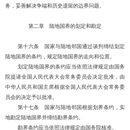
务，妥善解决争端和历史遗留的边界问题。
第二章 陆地国界的划定和勘定
第十六条
国家与陆地邻国通过谈判缔结划定
陆地国界的条约，规定陆地国界的走向和位置。
划定陆地国界的条约应当依照法律规定由国务
院提请全国人民代表大会常务委员会决定批准，由
中华人民共和国主席根据全国人民代表大会常务委
员会的决定予以批准。
第十七条 国家与陆地邻国根据划界条约，实
地勘定陆地国界并缔结勘界条约。
勘界条约应当依照法律规定由国务院核准。