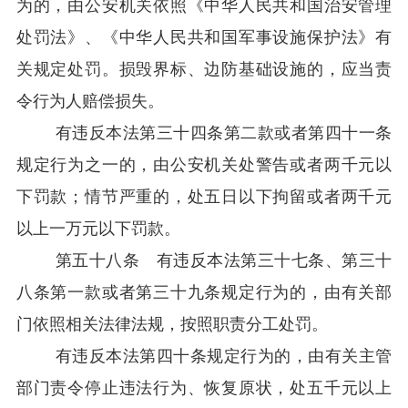
为的，由公安机关依照《中华人民共和国治安管理
处罚法》、《中华人民共和国军事设施保护法》有
关规定处罚。损毁界标、边防基础设施的，应当责
令行为人赔偿损失。
有违反本法第三十四条第二款或者第四十一条
规定行为之一的，由公安机关处警告或者两千元以
下罚款；情节严重的，处五日以下拘留或者两千元
以上一万元以下罚款。
第五十八条 有违反本法第三十七条、第三十
八条第一款或者第三十九条规定行为的，由有关部
门依照相关法律法规，按照职责分工处罚。
有违反本法第四十条规定行为的，由有关主管
部门责令停止违法行为、恢复原状，处五千元以上