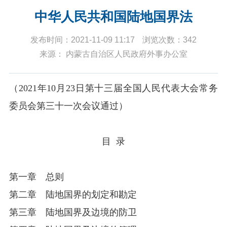
中华人民共和国陆地国界法
发布时间：2021-11-09 11:17
浏览次数：342
来源： 内蒙古自治区人民政府外事办公室
（2021年10月23日第十三届全国人民代表大会常务
委员会第三十一次会议通过）
目
录
第一章 总则
第二章 陆地国界的划定和勘定
第三章 陆地国界及边境的防卫