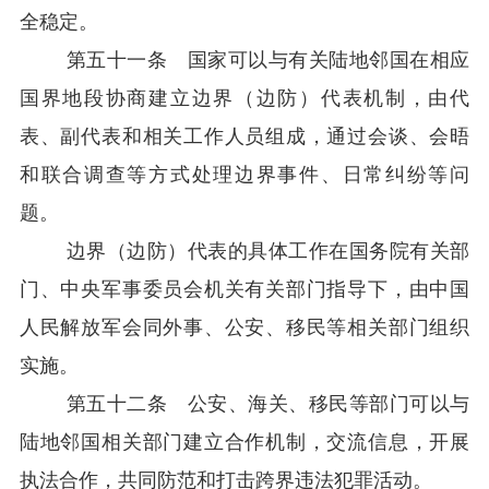
全稳定。
第五十一条 国家可以与有关陆地邻国在相应
国界地段协商建立边界（边防）代表机制，由代
表、副代表和相关工作人员组成，通过会谈、会晤
和联合调查等方式处理边界事件、日常纠纷等问
题。
边界（边防）代表的具体工作在国务院有关部
门、中央军事委员会机关有关部门指导下，由中国
人民解放军会同外事、公安、移民等相关部门组织
实施。
第五十二条 公安、海关、移民等部门可以与
陆地邻国相关部门建立合作机制，交流信息，开展
执法合作，共同防范和打击跨界违法犯罪活动。