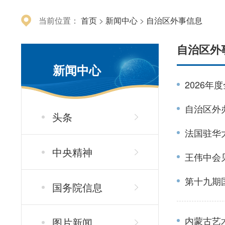
当前位置：
首页
>
新闻中心
>
自治区外事信息
自治区外
新闻中心
2026
自治区外
头条
法国驻华
中央精神
王伟中会
第十九期
国务院信息
内蒙古艺
图片新闻