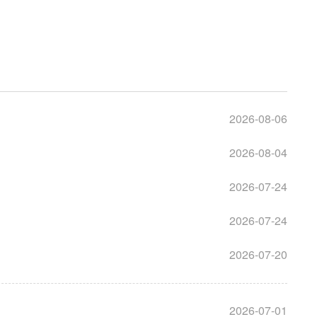
局
能源局
局
信访局
2026-08-06
2026-08-04
2026-07-24
2026-07-24
2026-07-20
2026-07-01