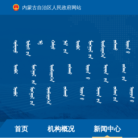
内蒙古自治区人民政府网站
首页
机构概况
新闻中心