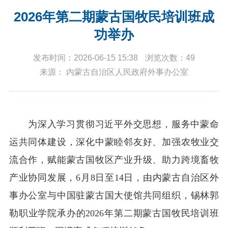
2026年第二期蒙古国牧民培训班成
功举办
发布时间：2026-06-15 15:38
浏览次数：49
来源： 内蒙古自治区人民政府外事办公室
为深入学习贯彻习近平外交思想，服务中蒙命
运共同体建设，深化中蒙睦邻友好、加强农牧业交
流合作，赋能蒙古国牧区产业升级、助力跨境畜牧
产业协同发展，
6月
8
日至
1
4
日，由内蒙古自治区外
事办公室与中国驻蒙古国大使馆共同组织，锡林郭
勒职业学院承办的
2026年第二期蒙古国牧民培训班