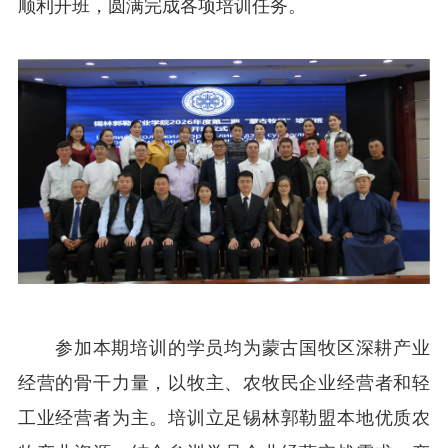
顺利开班，圆满完成各项培训任务。
参加本期培训的学员均为蒙古国牧区深耕产业
经营的骨干力量，以牧主、农牧民企业经营者和轻
工业经营者为主。培训立足锡林郭勒盟本地优质农