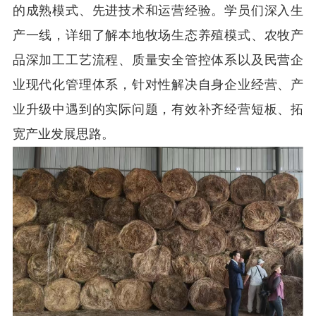
的成熟模式、先进技术和运营经验。学员们深入生
产一线，详细了解本地牧场生态养殖模式、农牧产
品深加工工艺流程、质量安全管控体系以及民营企
业现代化管理体系，针对性解决自身企业经营、产
业升级中遇到的实际问题，有效补齐经营短板、拓
宽产业发展思路。