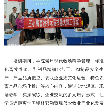
培训期间，学院聚焦现代牧场科学管理、标准
化畜牧养殖、乳制品精细化加工、肉制品安全生
产、产品品质把控、农牧企业规范化运营、特色农
畜产品市场化推广等核心内容，通过
实地观摩、现
场教学、实操演练、企业交流的多元
培训形式，让
学员近距离学习锡林郭勒盟现代农牧业产业化发展