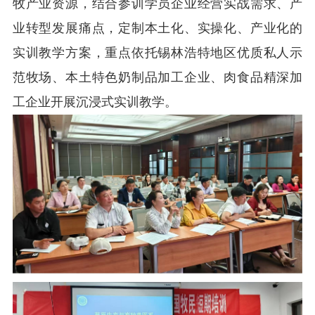
牧产业资源，结合参训学员企业经营实战需求、产
业转型发展痛点，定制本土化、实操化、产业化的
实训教学方案，重点依托锡林浩特地区优质私人示
范牧场、本土特色奶制品加工企业、肉食品精深加
工企业开展沉浸式实训教学。