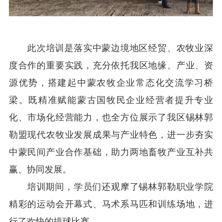
此次培训是落实中蒙边境地区经贸、农牧业深
度合作的重要实践，充分依托我区地缘、产业、资
源优势，搭建起中蒙农牧企业常态化交流学习桥
梁。既精准赋能蒙古国牧民企业经营者提升专业
化、市场化经营能力，也全方位展示了我区锡林郭
勒盟现代农牧业发展成果与产业特色，进一步夯实
中蒙民间产业合作基础，助力两地畜牧产业互补共
赢、协同发展。
培训期间，学员们还观摩了锡林郭勒职业学院
精彩的运动会开幕式、马术系马匹和训练场地，进
行了欢快的排球比赛。