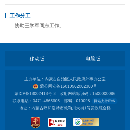
工作分工
协助王学军同志工作。
移动版
电脑版
主办单位：内蒙古自治区人民政府外事办公室
蒙公网安备15010502002380号
蒙ICP备18002418号-3
政府网站标识码：1500000096
联系电话：0471-4865605 邮编：010098
网站支持IPv6
地址：内蒙古呼和浩特市敕勒川大街1号党政综合楼