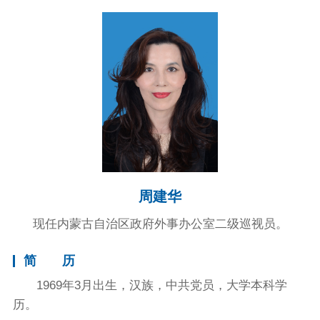
周建华
现任内蒙古自治区政府外事办公室二级巡视员。
简 历
1969年3月出生，汉族，中共党员，大学本科学
历。