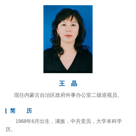
王 晶
现任内蒙古自治区政府外事办公室二级巡视员。
简 历
1968年6月出生，满族，中共党员，大学本科学
历。