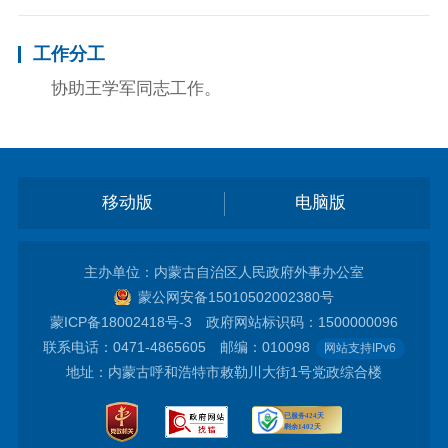
工作分工
协助王学军同志工作。
移动版
电脑版
主办单位：内蒙古自治区人民政府外事办公室
蒙公网安备15010502002380号
蒙ICP备18002418号-3
政府网站标识码：1500000096
联系电话：0471-4865605 邮编：010098
网站支持IPv6
地址：内蒙古呼和浩特市敕勒川大街1号党政综合楼