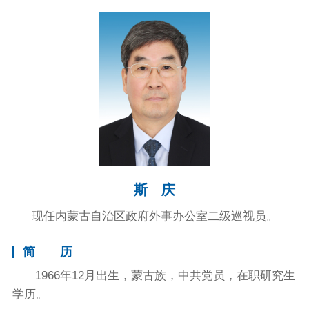
斯 庆
现任内蒙古自治区政府外事办公室二级巡视员。
简 历
1966年12月出生，蒙古族，中共党员，在职研究生
学历。