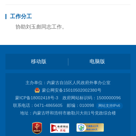
工作分工
协助刘玉彪同志工作。
移动版
电脑版
主办单位：内蒙古自治区人民政府外事办公室
蒙公网安备15010502002380号
蒙ICP备18002418号-3
政府网站标识码：1500000096
联系电话：0471-4865605 邮编：010098
网站支持IPv6
地址：内蒙古呼和浩特市敕勒川大街1号党政综合楼