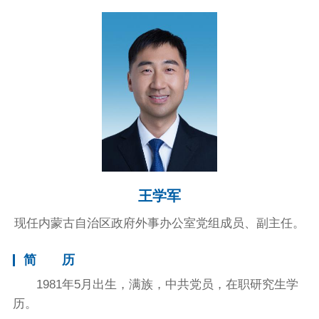
王学军
现任内蒙古自治区政府外事办公室党组成员、副主任。
简 历
1981年5月出生，满族，中共党员，在职研究生学
历。