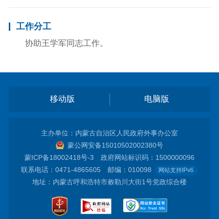
工作分工
协助王学军同志工作。
移动版
电脑版
主办单位：内蒙古自治区人民政府外事办公室
蒙公网安备15010502002380号
蒙ICP备18002418号-3
政府网站标识码：1500000096
联系电话：0471-4865605 邮编：010098
网站支持IPv6
地址：内蒙古呼和浩特市敕勒川大街1号党政综合楼