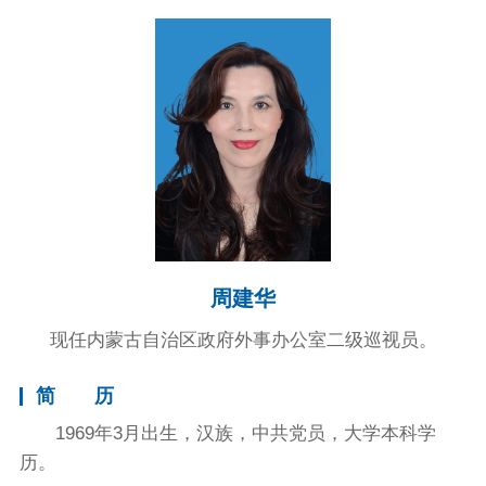
周建华
现任内蒙古自治区政府外事办公室二级巡视员。
简 历
1969年3月出生，汉族，中共党员，大学本科学
历。