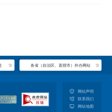
处
各省（自治区、直辖市）外办网站
网站声明
联系我们
网站地图