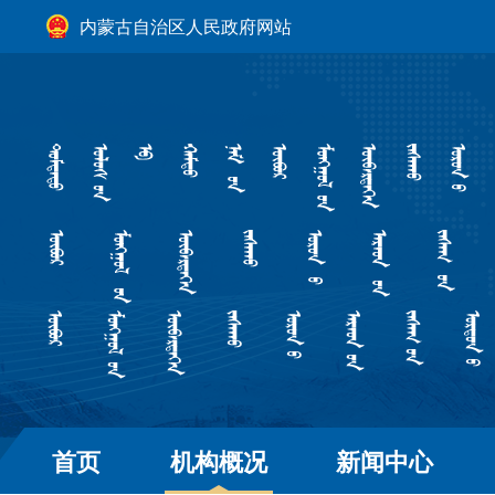
内蒙古自治区人民政府网站
首页
机构概况
新闻中心