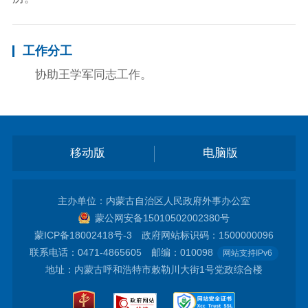
工作分工
协助王学军同志工作。
移动版
电脑版
主办单位：内蒙古自治区人民政府外事办公室
蒙公网安备15010502002380号
蒙ICP备18002418号-3
政府网站标识码：1500000096
联系电话：0471-4865605 邮编：010098
网站支持IPv6
地址：内蒙古呼和浩特市敕勒川大街1号党政综合楼