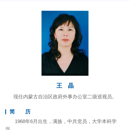
王 晶
现任内蒙古自治区政府外事办公室二级巡视员。
简 历
1968年6月出生，满族，中共党员，大学本科学
历。