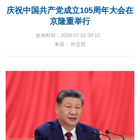
庆祝中国共产党成立105周年大会在
京隆重举行
发布时间：2026-07-02 09:10
来源： 外交部