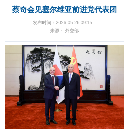
蔡奇会见塞尔维亚前进党代表团
发布时间：2026-05-26 09:15
来源： 外交部