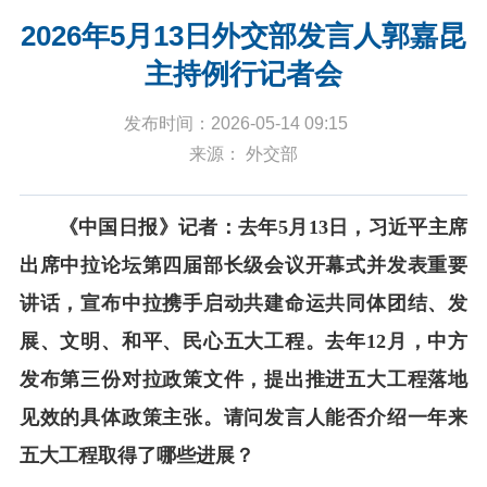
2026年5月13日外交部发言人郭嘉昆
主持例行记者会
发布时间：2026-05-14 09:15
来源： 外交部
《中国日报》记者：去年5月13日，习近平主席
出席中拉论坛第四届部长级会议开幕式并发表重要
讲话，宣布中拉携手启动共建命运共同体团结、发
展、文明、和平、民心五大工程。去年12月，中方
发布第三份对拉政策文件，提出推进五大工程落地
见效的具体政策主张。请问发言人能否介绍一年来
五大工程取得了哪些进展？