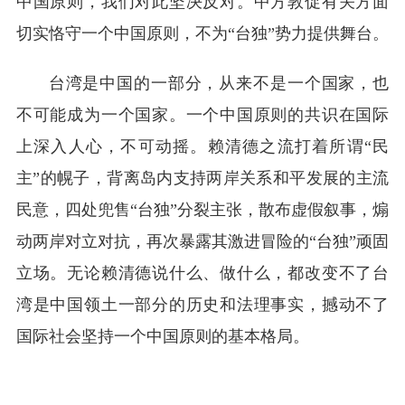
中国原则，我们对此坚决反对。中方敦促有关方面
切实恪守一个中国原则，不为“台独”势力提供舞台。
台湾是中国的一部分，从来不是一个国家，也
不可能成为一个国家。一个中国原则的共识在国际
上深入人心，不可动摇。赖清德之流打着所谓“民
主”的幌子，背离岛内支持两岸关系和平发展的主流
民意，四处兜售“台独”分裂主张，散布虚假叙事，煽
动两岸对立对抗，再次暴露其激进冒险的“台独”顽固
立场。无论赖清德说什么、做什么，都改变不了台
湾是中国领土一部分的历史和法理事实，撼动不了
国际社会坚持一个中国原则的基本格局。