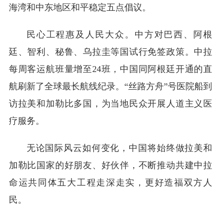
海湾和中东地区和平稳定五点倡议。
民心工程惠及人民大众。中方对巴西、阿根
廷、智利、秘鲁、乌拉圭等国试行免签政策。中拉
每周客运航班量增至24班，中国同阿根廷开通的直
航刷新了全球最长航线纪录。“丝路方舟”号医院船到
访拉美和加勒比多国，为当地民众开展人道主义医
疗服务。
无论国际风云如何变化，中国将始终做拉美和
加勒比国家的好朋友、好伙伴，不断推动共建中拉
命运共同体五大工程走深走实，更好造福双方人
民。