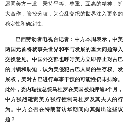
愿同美方一道，秉持平等、尊重、互惠的精神，扩
大合作，管控分歧，为变乱交织的世界注入更多的
稳定性和确定性。
巴西劳动者电视台记者：中方本周表示，中美
两国元首将就事关世界和平与发展的重大问题深入
交换意见。中国外交部也呼吁美方立即停止对古巴
的封锁和胁迫，认为美侵犯古巴人民的生存权、发
展权，美对古巴进行军事干预的可能性仍未排除。
此外，委内瑞拉总统马杜罗在美国被扣押逾4个月，
中方强烈谴责美方强行控制马杜罗及其夫人的行
为。中方会否在特朗普访华期间向其提出这些议
题？