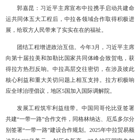
郭嘉昆：习近平主席宣布中拉携手启动共建命
运共同体五大工程后，中拉各领域合作取得积极进
展，给双方人民带来了实实在在的福祉。
团结工程增进政治互信。今年3月，习近平主席
向第十届拉美和加勒比国家共同体峰会致贺电，获
得拉方热烈反响。中拉高层交往密切，在涉及彼此
核心利益和重大关切问题上相互支持。拉方积极响
应全球治理倡议，地区5国加入国际调解院。
发展工程筑牢利益纽带。中国同哥伦比亚签署
共建“一带一路”合作文件，同格林纳达、厄瓜多尔分
别签署“一带一路”建设合作规划。2025年中拉贸易额