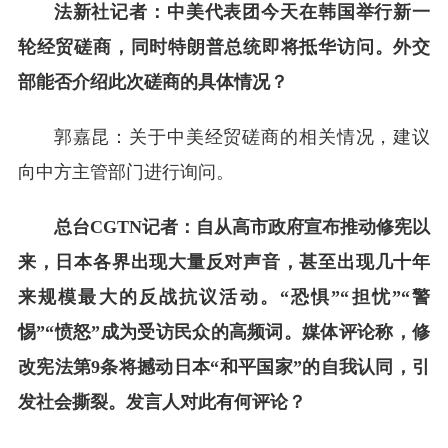
法新社记者：中美代表团今天在韩国举行新一
轮经贸磋商，同时特朗普总统即将抵华访问。外交
部能否介绍此次磋商的具体情况？
郭嘉昆：关于中美经贸磋商的相关情况，建议
向中方主管部门进行询问。
总台CGTN记者：自从高市政府宣布推动修宪以
来，日本各界出现大量反对声音，甚至出现几十年
来规模最大的反战抗议活动。“恐惧”“担忧”“警
惕”“愤怒”成为受访民众的高频词。媒体评论称，修
改宪法第9条将撼动日本“和平国家”的自我认同，引
发社会撕裂。发言人对此有何评论？