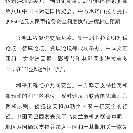
达到5490亿美元，创历史新高。27个地区国家参加
第八届中国国际进口博览会。中方承诺向拉方提供
的660亿元人民币信贷资金额度执行进度超过预期。
文明工程促进交流互鉴。新一届中拉文明对话
论坛、智库论坛、发展论坛等成功举办。中国文艺
团组、文化巡回展、影视节和电影周走进拉美多
国，在当地掀起“中国热”。
和平工程维护共同安全。中方坚定支持拉美和
加勒比的和平区地位，反对违反《联合国宪章》宗
旨和原则、侵犯拉美和加勒比国家主权安全的行
径。中国同巴西发表关于乌克兰危机的联合声明，
地区多国确认支持并加入中国和巴基斯坦关于恢复