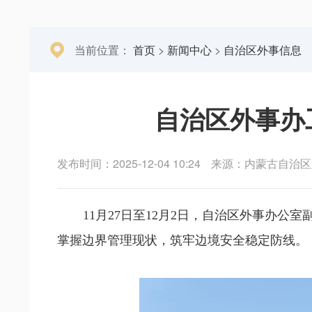
当前位置：
首页
>
新闻中心
>
自治区外事信息
自治区外事办
发布时间：2025-12-04 10:24
来源：内蒙古自治区
11月27日至12月2日，自治区外事办
掌握边界管理现状，筑牢边境安全稳定防线。