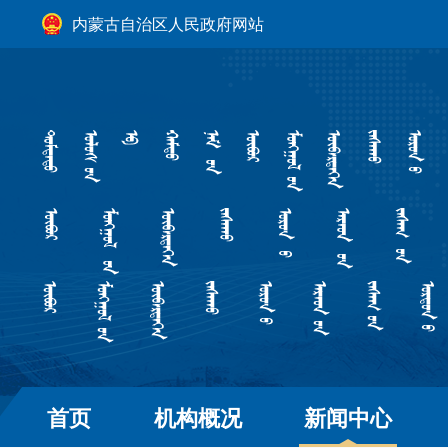
内蒙古自治区人民政府网站
首页
机构概况
新闻中心