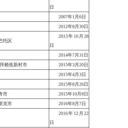
日
2007年1月6日
2012年8月30日
2013年10月28
巴托区
日
2014年7月31日
州拜赖焦新村市
2015年3月20日
2015年4月3日
2015年8月26日
奇市
2015年10月8日
斯克市
2016年8月7日
2016年12月22
日