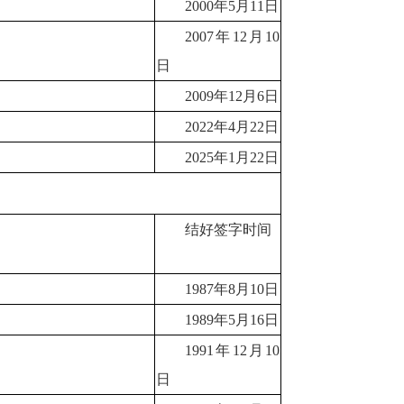
2000年5月11日
2007年12月10
日
2009年12月6日
2022年4月22日
2025年1月22日
结好签字时间
1987年8月10日
1989年5月16日
1991年12月10
日