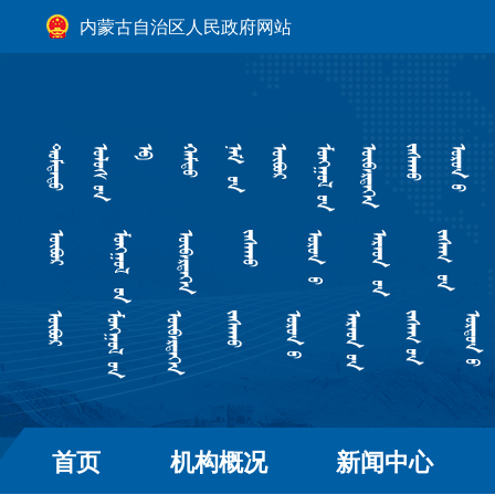
内蒙古自治区人民政府网站
首页
机构概况
新闻中心