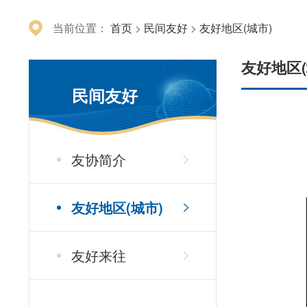
当前位置：
首页
>
民间友好
>
友好地区(城市)
友好地区(
民间友好
友协简介
友好地区(城市)
友好来往