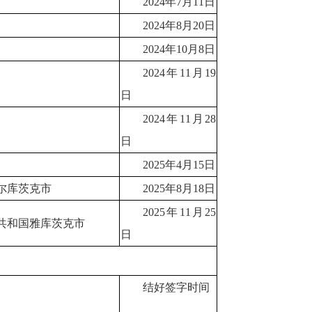
2024年7月11日
2024年8月20日
2024年10月8日
2024年11月19
日
2024年11月28
日
2025年4月15日
尔库茨克市
2025年8月18日
2025年11月25
共和国雅库茨克市
日
结好签字时间