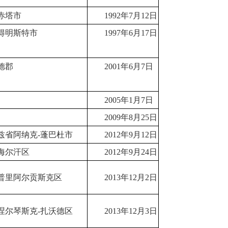
赤塔市
1992年7月12日
得明斯特市
1997年6月17日
德郡
2001年6月7日
2005年1月7日
2009年8月25日
兹省阿纳克-蓬巴杜市
2012年9月12日
海尔汗区
2012年9月24日
普里阿尔贡斯克区
2013年12月2日
涅尔琴斯克-扎沃德区
2013年12月3日