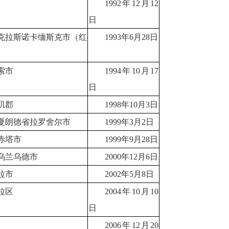
1992年12月12
日
克拉斯诺卡缅斯克市（红
1993年6月28日
索市
1994年10月17
日
矶郡
1998年10月3日
夏朗德省拉罗舍尔市
1999年3月2日
赤塔市
1999年9月28日
乌兰乌德市
2000年12月6日
拉市
2002年5月8日
拉区
2004年10月10
日
2006年12月20