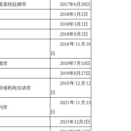
省圣特拉姆市
2017年6月28日
2018年1月2日
2018年3月1日
2018年9月2日
2018年11月16
日
德市
2019年7月10日
2019年8月27日
2019年12月12
特省利布尔讷市
日
2021年11月23
利市
日
2021年12月2日