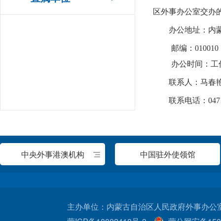
区外事办公室交办
办公地址：内
邮编：010010
办公时间：工作日
联系人：马春
联系电话：0471-
中央外事港澳机构
中国驻外使领馆
主办单位：内蒙古自治区人民政府外事办公室 