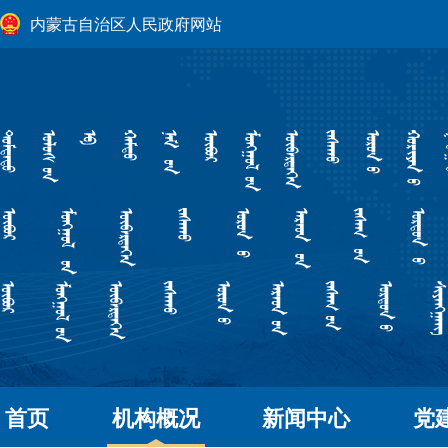
内蒙古自治区人民政府网站
首页
机构概况
新闻中心
党