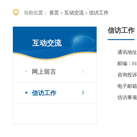
当前位置：
首页
>
互动交流
>
信访工作
信访工作
互动交流
通讯地址
邮编：010
网上留言
咨询投诉电
电子邮箱：
信访工作
信访事项处