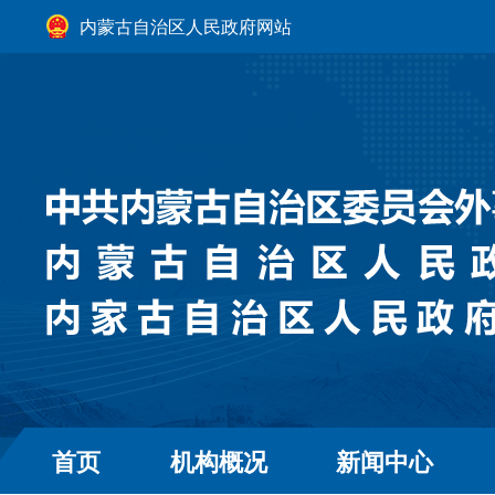
内蒙古自治区人民政府网站
首页
机构概况
新闻中心