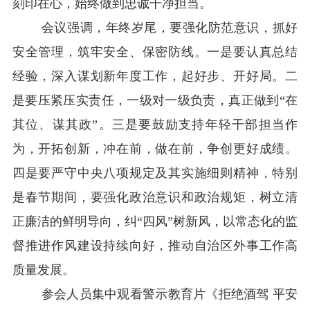
刻印在心，始终做到忠诚干净担当。
会议强调，年终岁尾，要强化防范意识，抓好
安全管理，筑牢安全、保密防线。一是要认真总结
经验，深入谋划新年度工作，起好步、开好局。二
是要压紧压实责任，一级对一级负责，真正做到“在
其位、谋其政”。三是要鼓励支持年轻干部担当作
为，开拓创新，冲在前，做在前，争创更好成绩。
四是要严守中央八项规定及其实施细则精神，特别
是春节期间，要强化政治意识和政治规矩，树立清
正廉洁的鲜明导向，纠“四风”树新风，以常态化的监
督推进作风建设持续向好，推动自治区外事工作高
质量发展。
参会人员集中观看警示教育片《拒绝酒驾 平安