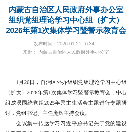
内蒙古自治区人民政府外事办公室
组织党组理论学习中心组（扩大）
2026年第1次集体学习暨警示教育会
发布时间：2026-01-21 16:34
来源： 内蒙古自治区人民政府外事办公室
1月20日，自治区外办组织党组理论学习中心组
（扩大）2026年第1次集体学习暨警示教育会，中心
组成员围绕党组2025年民主生活会主题进行专题研
讨，党组书记、主任庞辉主持会议。
会议集中传达学习习近平总书记关于党的建设