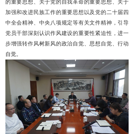
的重要思想、关于党的自我革命的重要思想、关于
加强和改进民族工作的重要思想以及党的二十届四
中全会精神、中央八项规定等有关文件精神，引导
党员干部深刻认识作风建设的重要性紧迫性，进一
步增强转作风树新风的政治自觉、思想自觉、行动
自觉。