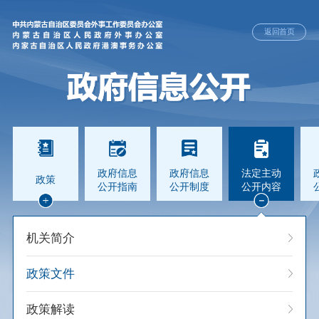
返回首页
政府信息
政府信息
法定主动
政策
公开指南
公开制度
公开内容
机关简介
政策文件
政策解读