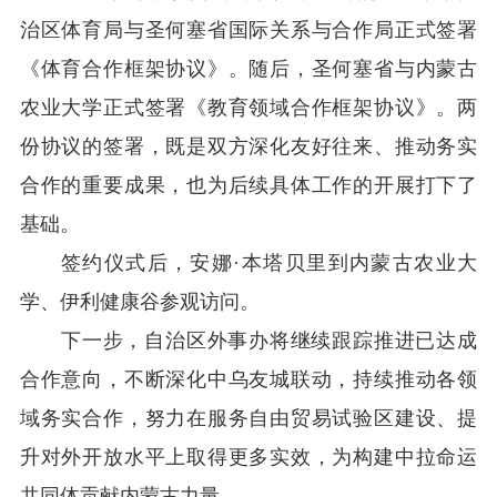
治区体育局与圣何塞省国际关系与合作局正式签署
《体育合作框架协议》。随后，圣何塞省与内蒙古
农业大学正式签署《教育领域合作框架协议》。两
份协议的签署，既是双方深化友好往来、推动务实
合作的重要成果，也为后续具体工作的开展打下了
基础。
签约仪式后，安娜
·
本塔贝里到内蒙古农业大
学、伊利健康谷参观访问。
下一步，自治区外事办将继续跟踪推进已达成
合作意向，不断深化中乌友城联动，持续推动各领
域务实合作，努力在服务自由贸易试验区建设、提
升对外开放水平上取得更多实效，为构建中拉命运
共同体贡献内蒙古力量。