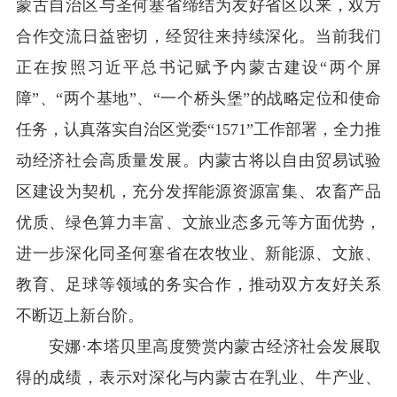
蒙古自治区与圣何塞省缔结为友好省区以来，双方
合作交流日益密切，经贸往来持续深化。
当前我们
正在按照习近平总书记赋予内蒙古建设
“两个屏
障”、“两个基地”、“一个桥头堡”的战略定位和使命
任务，认真落实自治区党委“
1571
”工作部署，全力推
动经济社会高质量发展。内蒙古将以自由贸易试验
区建设为契机，充分发挥能源资源富集、农畜产品
优质、绿色算力丰富、文旅业态多元等方面优势，
进一步深化同圣何塞省在农牧业、新能源、文旅、
教育、足球等领域的务实合作，推动双方友好关系
不断迈上新台阶。
安娜
·
本塔贝里高度赞赏内蒙古经济社会发展取
得的成绩，表示对深化与内蒙古在乳业、牛产业、