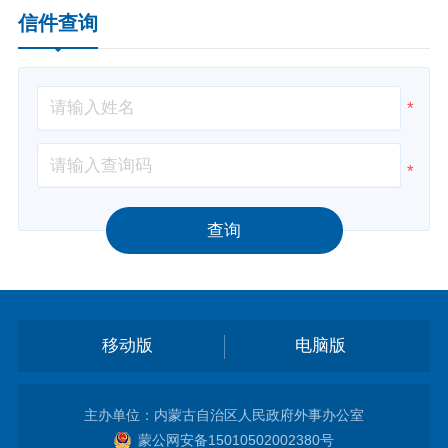
信件查询
*
*
查询
移动版
电脑版
主办单位：内蒙古自治区人民政府外事办公室
蒙公网安备15010502002380号