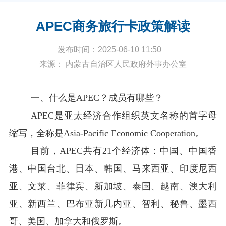
APEC商务旅行卡政策解读
发布时间：2025-06-10 11:50
来源： 内蒙古自治区人民政府外事办公室
一、什么是APEC？成员有哪些？
APEC是亚太经济合作组织英文名称的首字母
缩写，全称是Asia-Pacific Economic Cooperation。
目前，APEC共有21个经济体：中国、中国香
港、中国台北、日本、韩国、马来西亚、印度尼西
亚、文莱、菲律宾、新加坡、泰国、越南、澳大利
亚、新西兰、巴布亚新几内亚、智利、秘鲁、墨西
哥、美国、加拿大和俄罗斯。