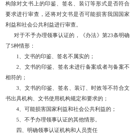
构除对文书上的印鉴、签名、装订等形式是否符合
要求进行审查，还将对文书是否可能损害我国国家
利益和社会公共利益进行审查。
对于不予办理领事认证的，《办法》第23条明确
了5种情形：
1、文书的印鉴、签名不属实的；
2、文书的印鉴、签名未进行备案或者与备案不
相符的；
3、文书的印鉴、签名、装订、时效等不符合文
书出具机构、文书使用机构规定和要求的；
4、可能损害国家利益和社会公共利益的；
5、不予办理领事认证的其他情形。
四、明确领事认证机构和人员责任