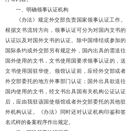
一、明确领事认证机构
《办法》规定外交部负责国家领事认证工作。
根据文书流转方向，领事认证可分为对国内文书的
认证以及对国外文书的认证。除中国缔结或参加的
国际条约或外交部另有规定外，国内出具的需送往
国外使用的文书，文书使用国要求领事认证的，送
文书使用国驻华使、领馆认证前，应经外交部或者
外交部委托的地方外事部门认证；国外出具欲送往
国内使用的文书，经文书出具国有关机构公证认证
后，应由我驻该国使领馆或者外交部委托的其他驻
外机构认证。《办法》同时还对认证机构印鉴和签
名式样的备案程序作出规定。