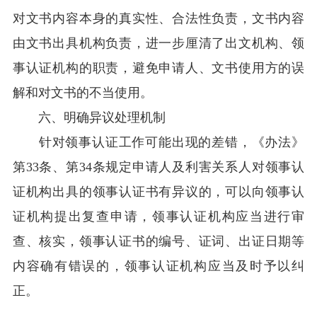
对文书内容本身的真实性、合法性负责，文书内容
由文书出具机构负责，进一步厘清了出文机构、领
事认证机构的职责，避免申请人、文书使用方的误
解和对文书的不当使用。
六、明确异议处理机制
针对领事认证工作可能出现的差错，《办法》
第33条、第34条规定申请人及利害关系人对领事认
证机构出具的领事认证书有异议的，可以向领事认
证机构提出复查申请，领事认证机构应当进行审
查、核实，领事认证书的编号、证词、出证日期等
内容确有错误的，领事认证机构应当及时予以纠
正。