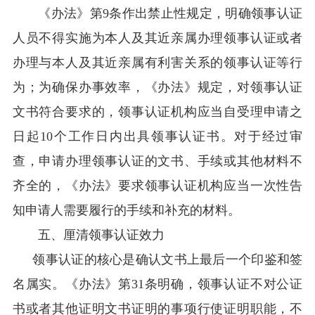
《办法》第9条作出禁止性规定，明确领事认证
人员不得实施为本人及其近亲属办理领事认证或者
办理与本人及其近亲属有利害关系的领事认证等行
为；为确保办事效率，《办法》规定，对领事认证
文书符合要求的，领事认证机构应当自受理申请之
日起10个工作日内出具领事认证书。对于经过审
查，申请办理领事认证的文书、手续或其他材料不
齐全的，《办法》要求领事认证机构应当一次性告
知申请人需要履行的手续和补充的材料。
五、厘清领事认证效力
领事认证的核心是确认文书上最后一个印鉴和签
名属实。《办法》第31条明确，领事认证不对公证
书或者其他证明文书证明的事项行使证明职能，不