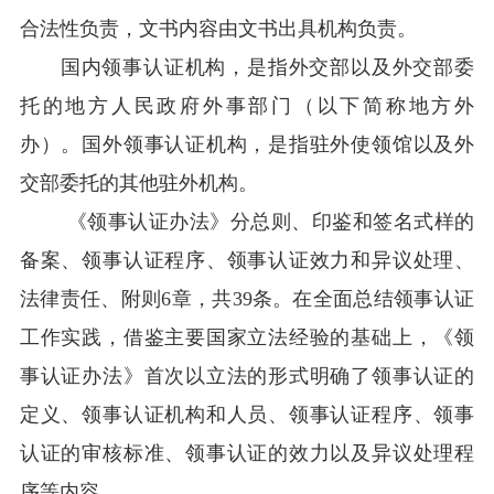
合法性负责，文书内容由文书出具机构负责。
国内领事认证机构，是指外交部以及外交部委
托的地方人民政府外事部门（以下简称地方外
办）。国外领事认证机构，是指驻外使领馆以及外
交部委托的其他驻外机构。
《领事认证办法》分总则、印鉴和签名式样的
备案、领事认证程序、领事认证效力和异议处理、
法律责任、附则6章，共39条。在全面总结领事认证
工作实践，借鉴主要国家立法经验的基础上，《领
事认证办法》首次以立法的形式明确了领事认证的
定义、领事认证机构和人员、领事认证程序、领事
认证的审核标准、领事认证的效力以及异议处理程
序等内容。