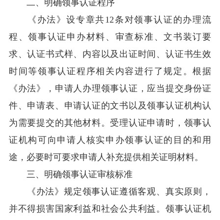
二、明确领事认证程序
《办法》设专章共12条对领事认证的办理流
程、领事认证申办材料、审查标准、文书装订要
求、认证书式样、内容以及出证时间、认证书生效
时间等领事认证程序相关内容进行了规定。根据
《办法》，申请人办理领事认证，应当提交身份证
件、申请表、申请认证的文书以及领事认证机构认
为需要提交的其他材料。受理认证申请时，领事认
证机构可向申请人核实申办领事认证的目的和用
途，必要时可要求申请人补充提供相关证明材料。
三、明确领事认证审核标准
《办法》规定领事认证遵循客观、真实原则，
并不得损害国家利益和社会公共利益。领事认证机