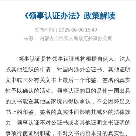
《领事认证办法》政策解读
发布时间：2025-06-06 15:49
来源： 内蒙古自治区人民政府外事办公室
领事认证是指领事认证机构根据自然人、法人
或其他组织的申请，对国内涉外公证书、其他证明
文书或国外有关文书上最后一个印鉴、签名的真实
性予以确认的活动。领事认证的目的是使一国出具
的文书能在其他国家境内得以承认，不会因怀疑文
书上的印鉴、签名的真实性而影响其域外的法律效
力。领事认证不对公证书或者其他证明文书证明的
事项行使证明职能，不对文书内容本身的真实性、