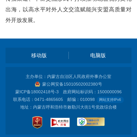
出海，以高水平对外人文交流赋能兴安盟高质量对
外开放发展。
移动版
电脑版
主办单位：内蒙古自治区人民政府外事办公室
蒙公网安备15010502002380号
蒙ICP备18002418号-3
政府网站标识码：1500000096
联系电话：0471-4865605 邮编：010098
网站支持IPv6
地址：内蒙古呼和浩特市敕勒川大街1号党政综合楼