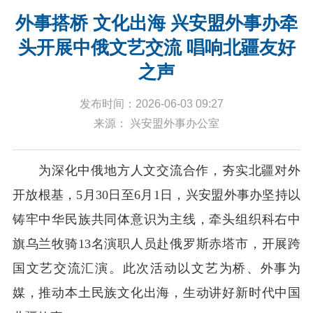
外事搭桥 文化出海 兴安盟外事办牵
头开展中俄文艺交流 唱响北疆友好
之声
发布时间：2026-06-03 09:27
来源： 兴安盟外事办公室
为深化中俄地方人文交流合作，夯实北疆对外
开放根基，5月30日至6月1日，兴安盟外事办坚持以
铸牢中华民族共同体意识为主线，牵头组织科右中
旗乌兰牧骑13名演职人员赴俄罗斯赤塔市，开展跨
国文艺交流汇演。此次活动以文艺为桥、外事为
媒，推动本土民族文化出海，生动讲好新时代中国