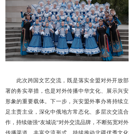
此次跨国文艺交流，既是落实全盟对外开放部
署的务实举措，也是对外传播中华文化、展示兴安
形象的重要载体。下一步，兴安盟外事办将持续立
足主责主业，深化中俄地方常态化、多层次交流合
作，持续做强“友城说”对外交流品牌，不断拓宽对外
传播渠道、丰富交流形式，持续推动北疆优秀文化