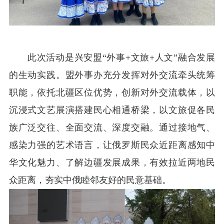
此次活动是兴安盟“外事+文旅+人文”融合发展
的生动实践。盟外事办充分发挥对外交流牵头统筹
职能，依托北疆区位优势，创新对外交流载体，以
沉浸式文艺展演搭建民心相通桥梁，以文旅促各民
族广泛交往、全面交流、深度交融。通过接地气、
感染力强的艺术语言，让俄罗斯民众近距离感知中
华文化魅力、了解边疆发展成果，有效拉近两地民
众距离，夯实中俄睦邻友好的民意基础。