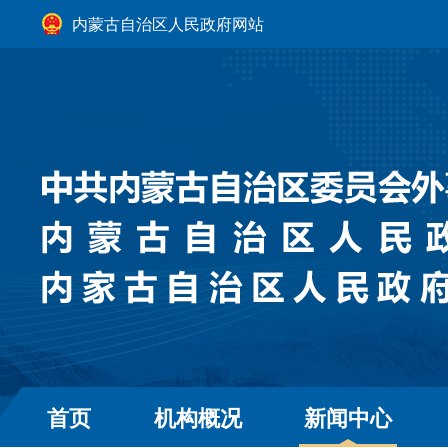
内蒙古自治区人民政府网站
首页
机构概况
新闻中心