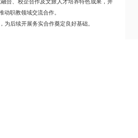
教融合、校企合作及文旅人才培养特色成果，并
推动职教领域交流合作。
，为后续开展务实合作奠定良好基础。