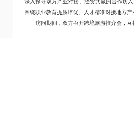
深入探寻双方产业对接、经贸共赢的合作切入
围绕职业教育提质培优、人才精准对接地方产
访问期间，双方召开跨境旅游推介会，互