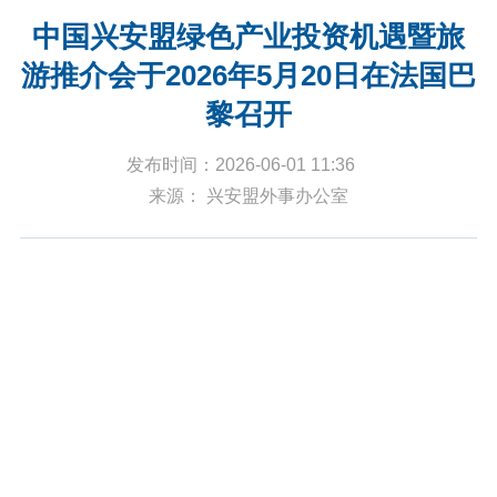
中国兴安盟绿色产业投资机遇暨旅
游推介会于2026年5月20日在法国巴
黎召开
发布时间：2026-06-01 11:36
来源： 兴安盟外事办公室