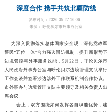
深度合作 携手共筑北疆防线
发布时间：2026-05-27 16:06
来源： 呼伦贝尔市外事办公室
为深入贯彻落实总体国家安全观，深化党政军
警民“五位一体”合力强边固防机制，提升新形势下
边境管控与外事服务效能，
5
月
22
日，呼伦贝尔市
人民政府外事办公室与呼伦贝尔边境管理支队举行
工作会谈并签署涉边涉外工作联系机制合作协议。
市外事办与边境管理支队主要领导及相关负责人出
席会议。
会上，双方围绕如何发挥各自职能优势，建