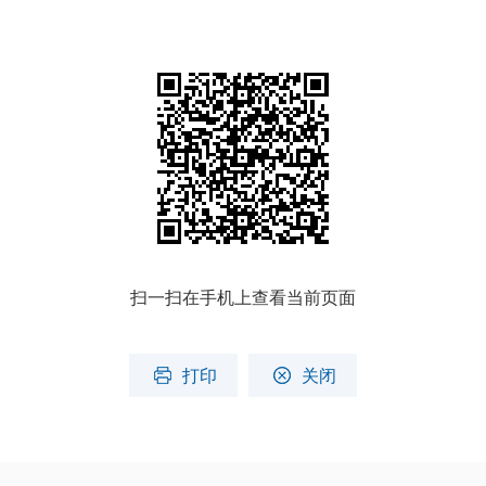
扫一扫在手机上查看当前页面
打印
关闭