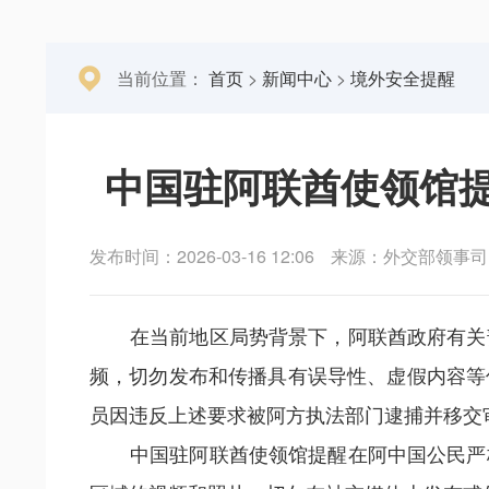
当前位置：
首页
>
新闻中心
>
境外安全提醒
中国驻阿联酋使领馆
发布时间：2026-03-16 12:06
来源：外交部领事司
在当前地区局势背景下，阿联酋政府有关
频，切勿发布和传播具有误导性、虚假内容等
员因违反上述要求被阿方执法部门逮捕并移交
中国驻阿联酋使领馆提醒在阿中国公民严