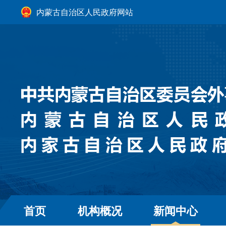
内蒙古自治区人民政府网站
首页
机构概况
新闻中心