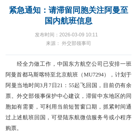
紧急通知：请滞留同胞关注阿曼至
国内航班信息
发布时间：2026-03-09 10:11
来源： 外交部领事司
经全力做工作，中国东方航空公司已安排一班
阿曼首都马斯喀特至北京航班（MU7294），计划于
阿曼当地时间3月7日21：55起飞回国，目前仍有余
票。外交部领事保护中心建议，滞留中东地区的同
胞如有需要，可利用当前短暂窗口期，抓紧时间通
过上述航班回国，可登陆东航微信服务号或小程序
购票。