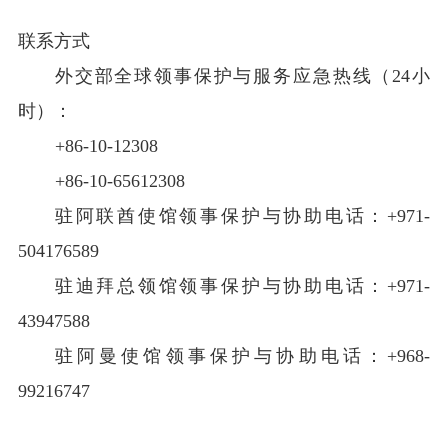
联系方式
外交部全球领事保护与服务应急热线（24小
时）：
+86-10-123
08
+86-10-65612308
驻阿联酋使馆领事保护与协助电话：+971-
504176589
驻迪拜总领馆领事保护与协助电话：+971-
43947588
驻阿曼使馆领事保护与协助电话：+968-
99216747