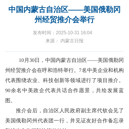
中国内蒙古自治区——美国俄勒冈
州经贸推介会举行
发布时间：2025-10-31 16:04
来源： 内蒙古日报
10月30日，中国内蒙古自治区——美国俄勒冈
州经贸推介会在呼和浩特举行。7名中美企业和机构
代表围绕农业、科技创新等领域进行了项目推介。
90余名中美政企代表共话合作愿景，共绘发展蓝
图。
推介会后，自治区人民政府副主席代钦会见了
美国俄勒冈州代表团一行，并见证友好合作备忘录