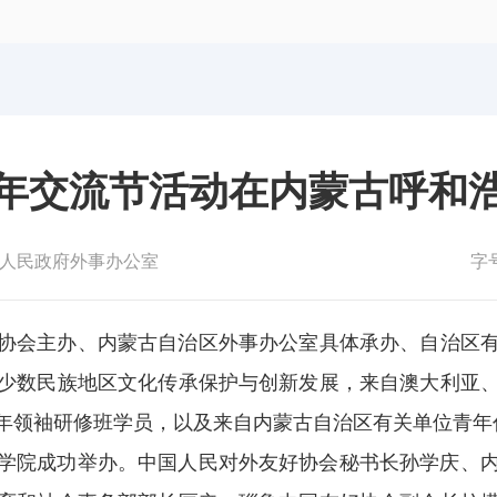
体育局
统计
国防动员办公室
医保
年交流节活动在内蒙古呼和
人民政府外事办公室
字
友好协会主办、内蒙古自治区外事办公室具体承办、自治区
少数民族地区文化传承保护与创新发展，来自澳大利亚
青年领袖研修班学员，以及来自内蒙古自治区有关单位青年
术学院成功举办。中国人民对外友好协会秘书长孙学庆、