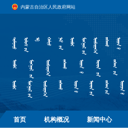
内蒙古自治区人民政府网站
首页
机构概况
新闻中心