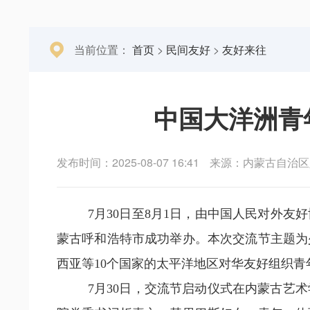
当前位置：
首页
>
民间友好
>
友好来往
中国大洋洲青
发布时间：2025-08-07 16:41
来源：内蒙古自治区
7月30日至8月1日，由中国人民对外
蒙古呼和浩特市成功举办。本次交流节主题为
西亚等10个国家的太平洋地区对华友好组织
7月30日，交流节启动仪式在内蒙古艺