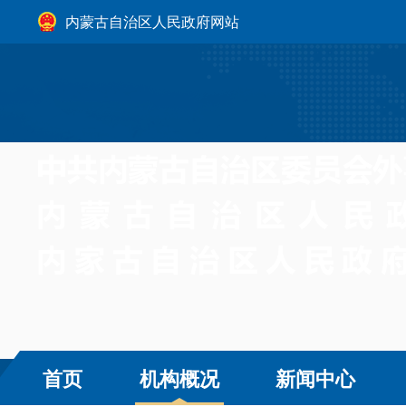
内蒙古自治区人民政府网站
首页
机构概况
新闻中心