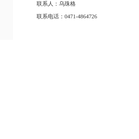
联系人：乌珠格
联系电话：0471-4864726