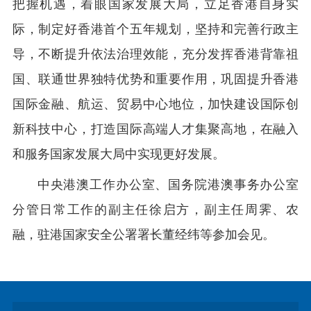
把握机遇，着眼国家发展大局，立足香港自身实
际，制定好香港首个五年规划，坚持和完善行政主
导，不断提升依法治理效能，充分发挥香港背靠祖
国、联通世界独特优势和重要作用，巩固提升香港
国际金融、航运、贸易中心地位，加快建设国际创
新科技中心，打造国际高端人才集聚高地，在融入
和服务国家发展大局中实现更好发展。
中央港澳工作办公室、国务院港澳事务办公室
分管日常工作的副主任徐启方，副主任周霁、农
融，驻港国家安全公署署长董经纬等参加会见。