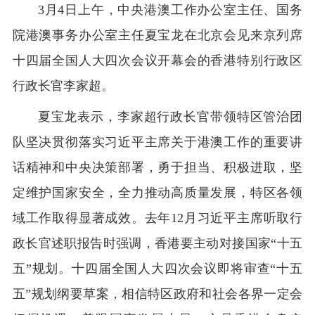
3月4日上午，中央港澳工作办公室主任、国务
院港澳事务办公室主任夏宝龙在北京会见来京列席
十四届全国人大四次会议开幕会的香港特别行政区
行政长官李家超。
夏宝龙表示，李家超行政长官带领特区管治团
队坚决贯彻落实习近平主席关于港澳工作的重要讲
话精神和中央决策部署，勇于担当、积极进取，坚
定维护国家安全，全力推动高质量发展，特区各领
域工作取得显著成效。去年12月习近平主席听取行
政长官述职报告时强调，香港要主动对接国家“十五
五”规划。十四届全国人大四次会议即将审查“十五
五”规划纲要草案，相信特区政府和社会各界一定会