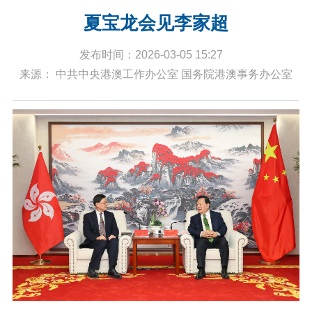
夏宝龙会见李家超
发布时间：2026-03-05 15:27
来源： 中共中央港澳工作办公室 国务院港澳事务办公室