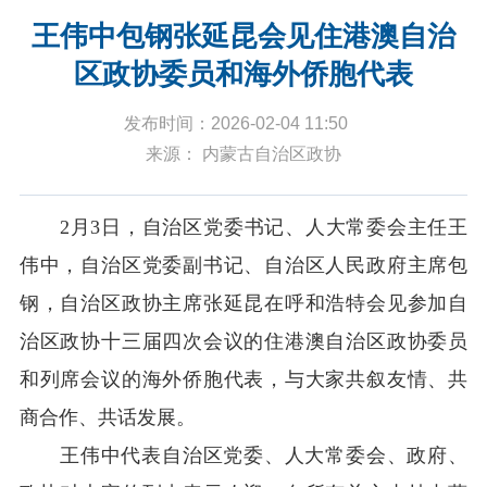
王伟中包钢张延昆会见住港澳自治
区政协委员和海外侨胞代表
发布时间：2026-02-04 11:50
来源： 内蒙古自治区政协
2
月3日
，自治区党委书记、人大常委会主任王
伟中，自治区党委副书记、自治区人民政府主席包
钢，自治区政协主席张延昆在呼和浩特会见参加自
治区政协十三届四次会议的住港澳自治区政协委员
和列席会议的海外侨胞代表，与大家共叙友情、共
商合作、共话发展。
王伟中代表自治区党委、人大常委会、政府、