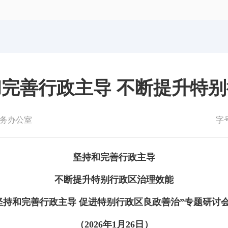
体育局
统计
国防动员办公室
医保
完善行政主导 不断提升特
务办公室
字
坚持和完善行政主导
不断提升特别行政区治理效能
坚持和完善行政主导 促进特别行政区良政善治”专题研讨
（2026年1月26日）