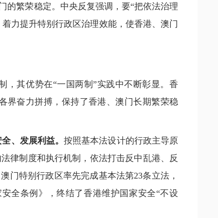
门的繁荣稳定。中央反复强调，要“把依法治理
，着力提升特别行政区治理效能，使香港、澳门
制，其优势在“一国两制”实践中不断彰显。香
各界奋力拼搏，保持了香港、澳门长期繁荣稳
安全、发展利益。
按照基本法设计的行政主导原
的法律制度和执行机制，依法打击反中乱港、反
澳门特别行政区率先完成基本法第23条立法，
安全条例》，终结了香港维护国家安全“不设