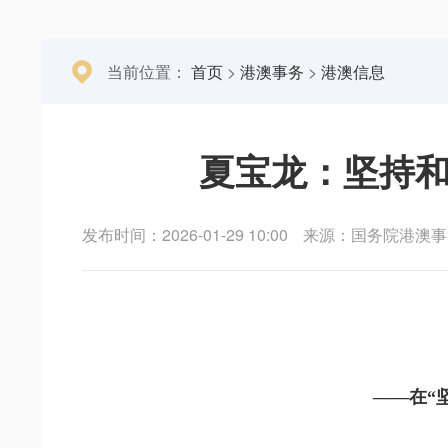
当前位置：
首页
>
港澳事务
>
港澳信息
夏宝龙：坚持和
发布时间：2026-01-29 10:00
来源：国务院港澳事
——在“