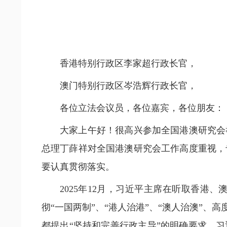
香港特别行政区李家超行政长官，
澳门特别行政区岑浩辉行政长官，
各位立法会议员，各位嘉宾，各位朋友：
大家上午好！很高兴参加全国港澳研究会
总理丁薛祥对全国港澳研究会工作高度重视，
要认真贯彻落实。
2025年12月，习近平主席在听取香
彻“一国两制”、“港人治港”、“澳人治澳”
都提出“坚持和完善行政主导”的明确要求。