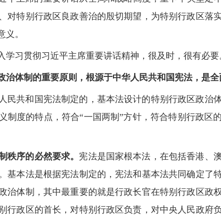
、对特别行政区良政善治的殷切期望，为特别行政区落
意义。
入学习贯彻习近平主席重要讲话精神，很及时，很有必要
政治体制的重要原则，根源于中华人民共和国宪法，是全
人民共和国宪法制定的，基本法设计的特别行政区政治
义制度的特点，符合“一国两制”方针，符合特别行政区
制秩序的必然要求。
宪法是国家根本法，在包括香港、
。基本法是根据宪法制定的，宪法和基本法共同确定了
政治体制，其中最重要的就是行政长官在特别行政区政
别行政区的首长，对特别行政区负责，对中央人民政府