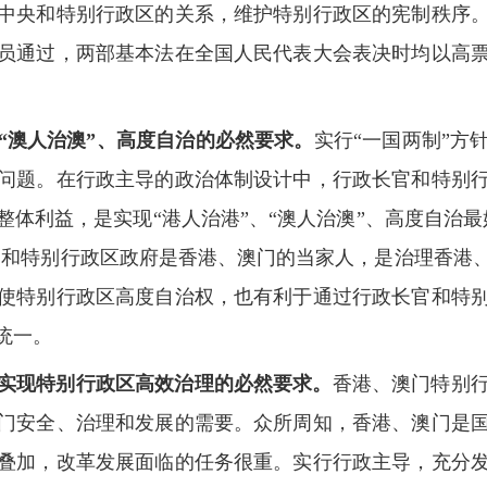
中央和特别行政区的关系，维护特别行政区的宪制秩序
员通过，两部基本法在全国人民代表大会表决时均以高
“澳人治澳”、高度自治的必然要求。
实行“一国两制”方
问题。在行政主导的政治体制设计中，行政长官和特别
体利益，是实现“港人治港”、“澳人治澳”、高度自治
长官和特别行政区政府是香港、澳门的当家人，是治理香港
使特别行政区高度自治权，也有利于通过行政长官和特
统一。
实现特别行政区高效治理的必然要求。
香港、澳门特别
门安全、治理和发展的需要。众所周知，香港、澳门是
叠加，改革发展面临的任务很重。实行行政主导，充分