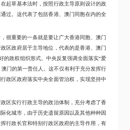
。在起草基本法时，按照行政主导原则设计的政
票通过。这代表了包括香港、澳门同胞在内的全
针，很重要的一条就是要让广大香港同胞、澳门
行政区政府居于主导地位，代表的是香港、澳门
最好的政权组织形式。中央反复强调全面落实“爱
、澳门的第一责任人。这不仅有利于充分发挥行
别行政区政府落实中央全面管治权，实现坚持中
行政区实行行政主导的政治体制，充分考虑了香
国际化城市，由于历史遗留原因以及其他种种因
发挥行政长官和特别行政区政府的主导作用，有