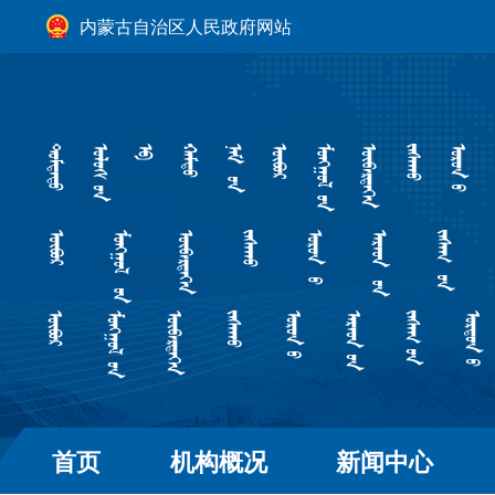
内蒙古自治区人民政府网站
首页
机构概况
新闻中心