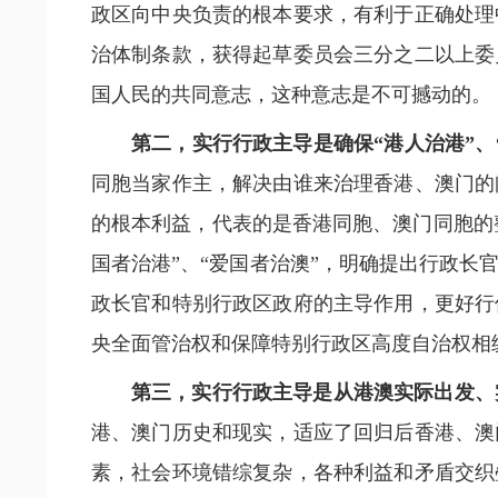
政区向中央负责的根本要求，有利于正确处理
治体制条款，获得起草委员会三分之二以上委
国人民的共同意志，这种意志是不可撼动的。
第二，实行行政主导是确保“港人治港”、
同胞当家作主，解决由谁来治理香港、澳门的
的根本利益，代表的是香港同胞、澳门同胞的整
国者治港”、“爱国者治澳”，明确提出行政
政长官和特别行政区政府的主导作用，更好行
央全面管治权和保障特别行政区高度自治权相
第三，实行行政主导是从港澳实际出发、
港、澳门历史和现实，适应了回归后香港、澳
素，社会环境错综复杂，各种利益和矛盾交织