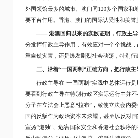
外国领馆最多的城市。澳门同120多个国家和
要平台作用。香港、澳门的国际认受性和美誉
—— 港澳回归以来的实践证明，行政主
分发挥行政主导作用，有效应对一个个挑战，
重自然灾害，还是爆发剧烈社会动荡，特别行
三、沿着“一国两制”正确方向，把行政
行政主导在“一国两制”实践中总体运行
要看到行政主导在特别行政区实际运行中并不
分子在立法会上恶意“拉布”，致使立法会内
国的反叛作为政治资本来炫耀，甚至以反对国
宣扬“港独”、危害国家安全和香港社会秩序