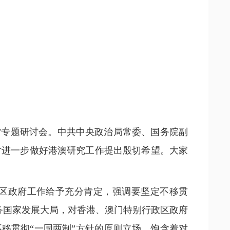
”专题研讨会。中共中央政治局常委、国务院副
对进一步做好港澳研究工作提出殷切希望。大家
政区政府工作给予充分肯定，强调要坚定不移贯
服务国家发展大局，对香港、澳门特别行政区政府
移贯彻“一国两制”方针的原则立场，饱含着对