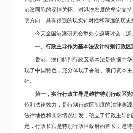
港澳同胞的深情关怀、对港澳发展的坚定支持
明方向，具有很强的现实针对性和深远的历史
今天全国港澳研究会举办专题研讨会，深
一、行政主导作为基本法设计特别行政区
香港、澳门特别行政区基本法是依据中华
现了中国特色，充分体现了香港、澳门资本主
础。
第一，实行行政主导是维护特别行政区宪
位和法律效力，是特别行政区制度的法律渊源
法律地位和实际情况出发，确立了行政主导的
定，行政长官是特别行政区政府的首长，是特