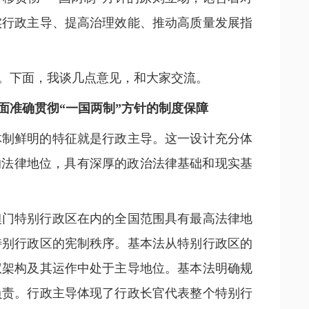
实行政主导、提高治理效能、推动高质量发展指
。下面，我谈几点意见，和大家交流。
面准确贯彻“一国两制”方针的制度保障
体制鲜明的特征就是行政主导。这一设计充分体
的法律地位，具有深厚的政治法律基础和现实基
澳门特别行政区在内的全国范围具有最高法律地
特别行政区的宪制秩序。基本法从特别行政区的
权架构及其运作中处于主导地位。基本法明确规
负责。行政主导体现了行政长官代表整个特别行